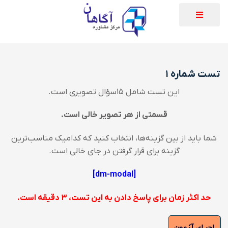
تست شماره ۱
این تست شامل ۱۵سؤال تصویری است.
قسمتی از هر تصویر خالی است.
شما باید از بین گزینه‌‌ها، انتخاب کنید که کدامیک مناسب‌ترین
گزینه برای قرار گرفتن در جای خالی است.
[dm-modal]
حد اکثر زمان برای پاسخ دادن به این تست، ۳ دقیقه است.