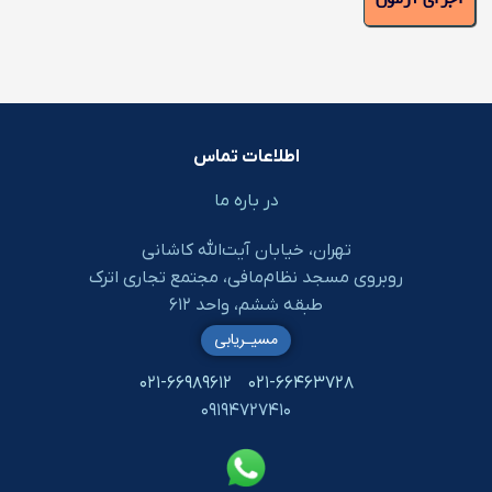
اطلاعات تماس
در باره ما
تهران، خیابان آیت‌الله کاشانی
روبروی مسجد نظام‌مافی، مجتمع تجاری اترک
طبقه ششم، واحد ۶۱۲
مسیـریابی
۰۲۱-۶۶۹۸۹۶۱۲
۰۲۱-۶۶۴۶۳۷۲۸
۰۹۱۹۴۷۲۷۴۱۰