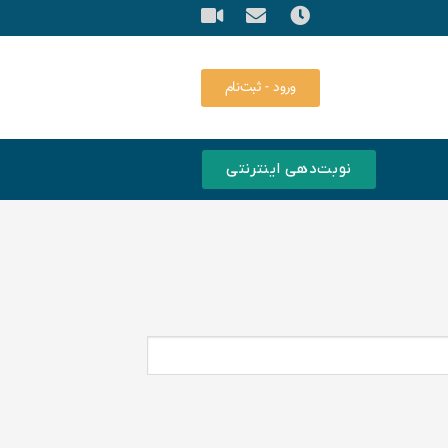
ورود - ثبت‌نام
نوبت‌دهی اینترنتی