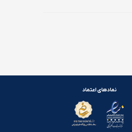
نمادهای اعتماد