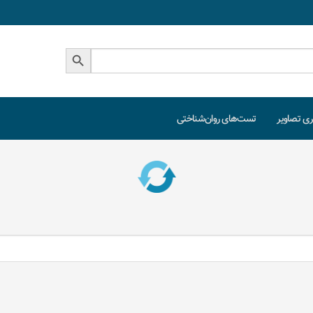
دکمه جستجو
ری تصاویر
تست‌های روان‌شناختی