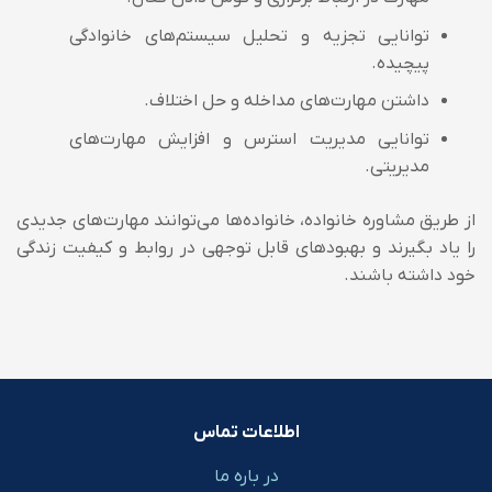
توانایی تجزیه و تحلیل سیستم‌های خانوادگی
پیچیده.
داشتن مهارت‌های مداخله و حل اختلاف.
توانایی مدیریت استرس و افزایش مهارت‌های
مدیریتی.
از طریق مشاوره خانواده، خانواده‌ها می‌توانند مهارت‌های جدیدی
را یاد بگیرند و بهبود‌های قابل توجهی در روابط و کیفیت زندگی
خود داشته باشند.
اطلاعات تماس
در باره ما