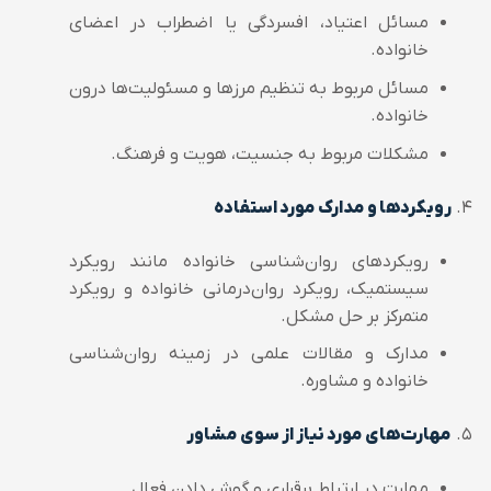
مسائل اعتیاد، افسردگی یا اضطراب در اعضای
خانواده.
مسائل مربوط به تنظیم مرزها و مسئولیت‌ها درون
خانواده.
مشکلات مربوط به جنسیت، هویت و فرهنگ.
رویکردها و مدارک مورد استفاده
رویکردهای روان‌شناسی خانواده مانند رویکرد
سیستمیک، رویکرد روان‌درمانی خانواده و رویکرد
متمرکز بر حل مشکل.
مدارک و مقالات علمی در زمینه روان‌شناسی
خانواده و مشاوره.
مهارت‌های مورد نیاز از سوی مشاور
مهارت در ارتباط برقراری و گوش دادن فعال.