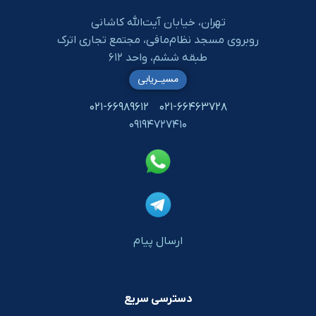
تهران، خیابان آیت‌الله کاشانی
روبروی مسجد نظام‌مافی، مجتمع تجاری اترک
طبقه ششم، واحد ۶۱۲
مسیـریابی
۰۲۱-۶۶۹۸۹۶۱۲
۰۲۱-۶۶۴۶۳۷۲۸
۰۹۱۹۴۷۲۷۴۱۰
ارسال پیام
دسترسی سریع