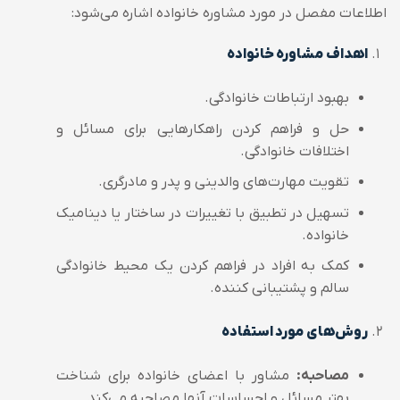
اطلاعات مفصل در مورد مشاوره خانواده اشاره می‌شود:
اهداف مشاوره خانواده
بهبود ارتباطات خانوادگی.
حل و فراهم کردن راهکارهایی برای مسائل و
اختلافات خانوادگی.
تقویت مهارت‌های والدینی و پدر و مادرگری.
تسهیل در تطبیق با تغییرات در ساختار یا دینامیک
خانواده.
کمک به افراد در فراهم کردن یک محیط خانوادگی
سالم و پشتیبانی کننده.
روش‌های مورد استفاده
مصاحبه:
مشاور با اعضای خانواده برای شناخت
بهتر مسائل و احساسات آنها مصاحبه می‌کند.