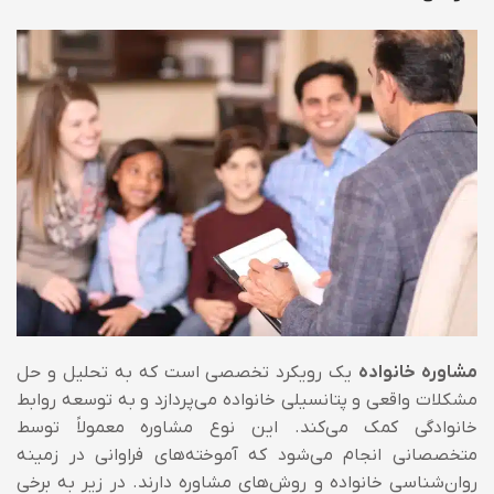
مشاوره خانواده
یک رویکرد تخصصی است که به تحلیل و حل
مشکلات واقعی و پتانسیلی خانواده می‌پردازد و به توسعه روابط
خانوادگی کمک می‌کند. این نوع مشاوره معمولاً توسط
متخصصانی انجام می‌شود که آموخته‌های فراوانی در زمینه
روان‌شناسی خانواده و روش‌های مشاوره دارند. در زیر به برخی