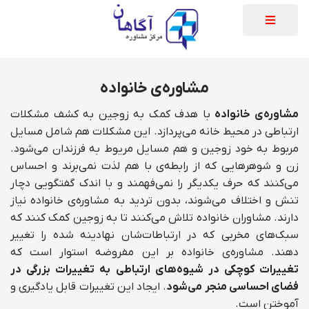
مشاوره‌ی خانواده
مشاوره‌ی خانواده
با هدف کمک به زوجین به کشف مشکلات
ارتباطی در محیط خانه می‌پردازد. این مشکلات هم شامل مسایل
مربوط به خود زوجین و هم مسایل مریوط به فرزندان می‌شود.
زن و شوهرهایی که از رابطه‌‌ی با هم لذت نمی‌برند و احساس
می‌کنند که حرف یکدیگر را نمی‌فهمند و با اندک گفتگویی دچار
تنش و اختلاف می‌شوند، بدون تردید به مشاوره‌ی خانواده نیاز
دارند. مشاوران خانواده تلاش می‌کنند تا به زوجین کمک کنند که
سبک‌های مخربی که در ارتباطات‌شان نهادینه شده را تغییر
دهند. مشاوره‌ی خانواده بر این مفروضه استوار است که
تغییرات کوچکی در شیوه‌های ارتباطی به تغییرات بزرگی در
فضای احساسی منجر می‌شود
. ایجاد این تغییرات قابل یادگیری و
آموختن است.