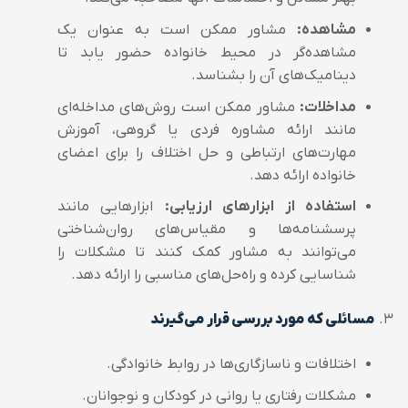
مشاهده:
مشاور ممکن است به عنوان یک
مشاهده‌گر در محیط خانواده حضور یابد تا
دینامیک‌های آن را بشناسد.
مداخلات:
مشاور ممکن است روش‌های مداخله‌ای
مانند ارائه مشاوره فردی یا گروهی، آموزش
مهارت‌های ارتباطی و حل اختلاف را برای اعضای
خانواده ارائه دهد.
استفاده از ابزارهای ارزیابی:
ابزارهایی مانند
پرسشنامه‌ها و مقیاس‌های روان‌شناختی
می‌توانند به مشاور کمک کنند تا مشکلات را
شناسایی کرده و راه‌حل‌های مناسبی را ارائه دهد.
مسائلی که مورد بررسی قرار می‌گیرند
اختلافات و ناسازگاری‌ها در روابط خانوادگی.
مشکلات رفتاری یا روانی در کودکان و نوجوانان.