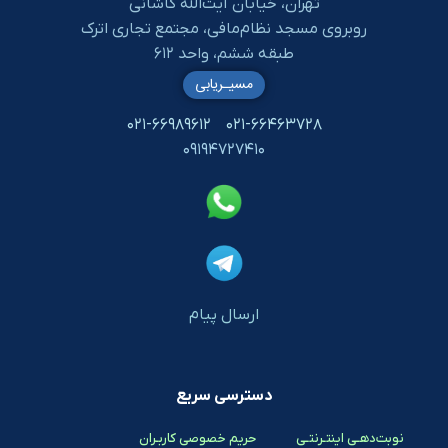
تهران، خیابان آیت‌الله کاشانی
روبروی مسجد نظام‌مافی، مجتمع تجاری اترک
طبقه ششم، واحد ۶۱۲
مسیـریابی
۰۲۱-۶۶۹۸۹۶۱۲
۰۲۱-۶۶۴۶۳۷۲۸
۰۹۱۹۴۷۲۷۴۱۰
ارسال پیام
دسترسی سریع
نوبت‌دهـی اینتـرنتـی
حریم خصوصی کاربـران