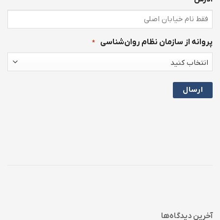
پروانه از سازمان نظام روان‌شناسی
*
آخرین دیدگاه‌ها