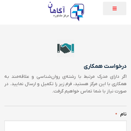
درخواست همکاری
اگر دارای مدرک مرتبط با رشته‌ی روان‌شناسی و علاقه‌مند به
همکاری با این مرکز هستید، فرم زیر را تکمیل و ارسال نمایید. در
صورت نیاز با شما تماس خواهیم گرفت.
نام
*