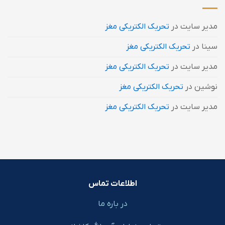
مدیر سایت
در
تحریک الکتریکی مغز
سینا
در
تحریک الکتریکی مغز
مدیر سایت
در
تحریک الکتریکی مغز
نوشین
در
تحریک الکتریکی مغز
مدیر سایت
در
تحریک الکتریکی مغز
اطلاعات تماس
در باره ما