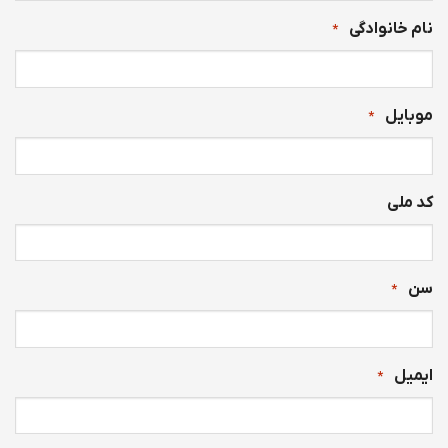
نام خانوادگی
*
موبایل
*
کد ملی
سن
*
ایمیل
*