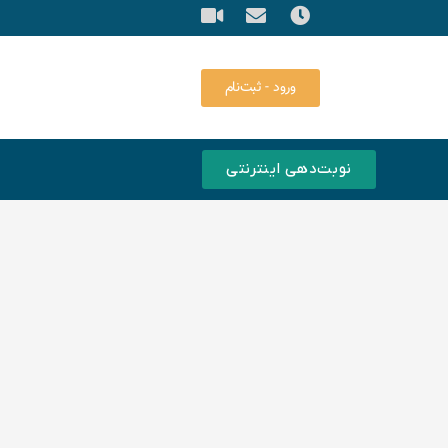
ورود - ثبت‌نام
نوبت‌دهی اینترنتی