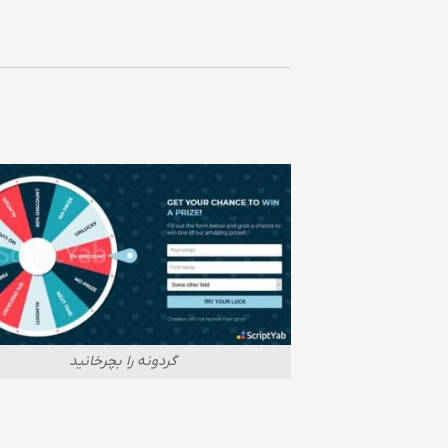
گردونه را بچرخانید