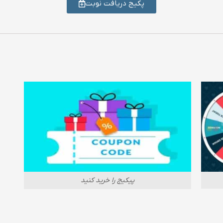
پکیج دریافت نوبت
پیکیج را خرید کنید