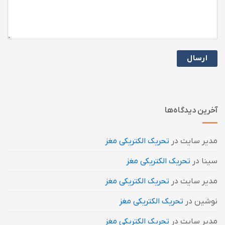
آخرین دیدگاه‌ها
مدیر سایت
در
تحریک الکتریکی مغز
سینا
در
تحریک الکتریکی مغز
مدیر سایت
در
تحریک الکتریکی مغز
نوشین
در
تحریک الکتریکی مغز
مدیر سایت
در
تحریک الکتریکی مغز