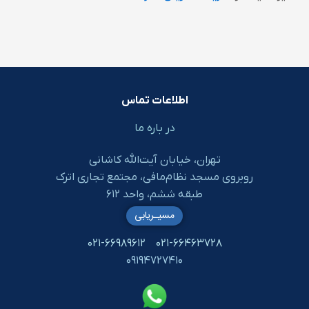
اطلاعات تماس
در باره ما
تهران، خیابان آیت‌الله کاشانی
روبروی مسجد نظام‌مافی، مجتمع تجاری اترک
طبقه ششم، واحد ۶۱۲
مسیـریابی
۰۲۱-۶۶۹۸۹۶۱۲
۰۲۱-۶۶۴۶۳۷۲۸
۰۹۱۹۴۷۲۷۴۱۰