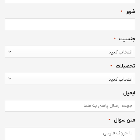
شهر
*
جنسیت
*
تحصیلات
*
ایمیل
متن سوال
*