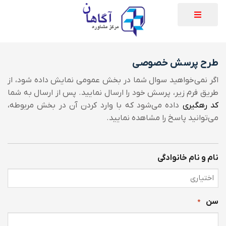
طرح پرسش‌ خصوصی
اگر نمی‌خواهید سوال‌ شما در بخش عمومی نمایش داده شود، از
طریق فرم زیر، پرسش خود را ارسال نمایید. پس از ارسال به شما
کد رهگیری
داده می‌شود که با وارد کردن آن در بخش مربوطه،
می‌توانید پاسخ را مشاهده نمایید.
نام و نام خانوادگی
سن
*