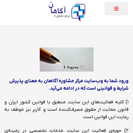
ورود شما به وب‏‌سایت مرکز مشاوره آگاهان به معنای پذیرش
شرایط و قوانینی است که در ادامه می‌آید.
۱) کلیه فعالیت‌های این سایت، منطبق با قوانین کشور ایران و
قانون حمایت از حقوق مصرف‌کننده است و کاربر نیز موظف به
رعایت این قوانین است.
۲) حوزه‌ی فعالیت این سایت، خدمات تخصصی در زمینه‌ی