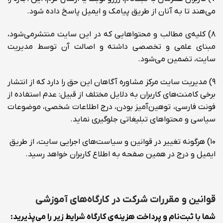
می‌هند تا به آنان از طریق پیامک و ایمیل پاسخ داده شود.
۸) کلیه‌ی مطالب و محتواهایی که در این سایت منتشرمی‌شود،
مبنای علمی و تخصصی داشته و اصالت آن توسط مدیریت
سایت، تضمین می‌شود.
۹) مدیریت سایت مرکز مشاوره آگاهان این حق را دارد که از انتشار
برخی کامنت‌های کاربران به دلایل مختلف از قبیل: عدم استفاده از
فونت فارسی، توهین‌آمیز بودن، درج اطلاعات شخصی، موضوعات
سیاسی و محتواهای تبلیغاتی جلوگیری نماید.
۱۰) هرگونه تغییر در قوانین و سیاست‌های اجرایی سایت، از طریق
ایمیل و درج در همین صفحه به اطلاع کاربران خواهد رسید.
قوانین و مقررات شرکت در کارگاه‌های آموزشی
شما با ثبت‌نام و پرداخت هزینه‌ی کارگاه شرایط زیر را می‌پذیرید: