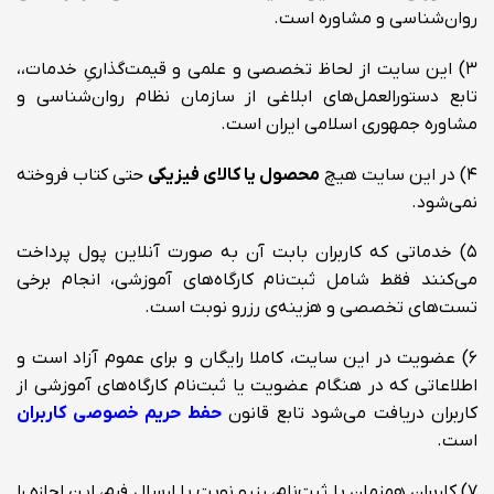
روان‌شناسی و مشاوره است.
۳) این سایت از لحاظ تخصصی و علمی و قیمت‌گذاریِ خدمات،،
تابع دستورالعمل‌های ابلاغی از سازمان نظام روان‌شناسی و
مشاوره جمهوری اسلامی ایران است.
۴) در این سایت هیچ
محصول یا کالای فیزیکی
حتی کتاب فروخته
نمی‌شود.
۵) خدماتی که کاربران بابت آن به صورت آنلاین پول پرداخت
می‌کنند فقط شامل ثبت‌نام کارگاه‌های آموزشی، انجام برخی
تست‌های تخصصی و هزینه‌ی رزرو نوبت است.
۶) عضویت در این سایت، کاملا رایگان و برای عموم آزاد است و
اطلاعاتی که در هنگام عضویت یا ثبت‌نام کارگاه‌های آموزشی از
کاربران دریافت می‌شود تابع قانون
حفط حریم خصوصی کاربران
است.
۷) کاربران همزمان با ثبت‌نام، رزرو نوبت یا ارسال فرم، این اجازه را