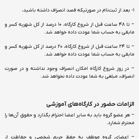
۱- بعد از ثبت‌نام در صورتیکه قصد انصراف داشته باشید،
– تا ۴۸ ساعت قبل از شروع کارگاه، ۱۰ درصد از کل شهریه کسر و
مابقی به حساب شما عودت داده خواهد شد.
– تا ۲۴ ساعت قبل از شروع کارگاه، ۲۰ درصد از کل شهریه کسر و
مابقی به حساب شما عودت داده خواهد شد.
– در روز شروع کارگاه امکان انصراف وجود نداشته و در صورت
انصراف، مبلغی به شما عودت داده نخواهد شد.
الزامات حضور در کارگاه‌های آموزشی
– هر عضو گروه باید به سایر اعضا احترام بگذارد و حقوق آن‌ها را
محترم شمارد.
– اعضای گروه موظف به حفظ حریم شخصی و حفاظت از