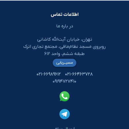
اطلاعات تماس
در باره ما
تهران، خیابان آیت‌الله کاشانی
روبروی مسجد نظام‌مافی، مجتمع تجاری اترک
طبقه ششم، واحد ۶۱۲
مسیـریابی
۰۲۱-۶۶۹۸۹۶۱۲
۰۲۱-۶۶۴۶۳۷۲۸
۰۹۱۹۴۷۲۷۴۱۰
ارسال پیام