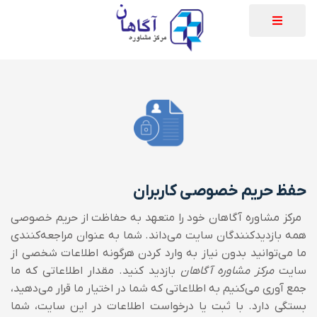
حفظ حریم خصوصی کاربران
مرکز مشاوره آگاهان خود را متعهد به حفاظت از حریم خصوصی
همه بازدیدکنندگان سایت می‌داند. شما به عنوان مراجعه‌کنند‌ی
ما می‌توانید بدون نیاز به وارد کردن هرگونه اطلاعات شخصی از
سایت
مرکز مشاوره آگاهان
بازدید کنید. مقدار اطلاعاتی که ما
جمع آوری می‌کنیم به اطلاعاتی که شما در اختیار ما قرار می‌دهید،
بستگی دارد.
با ثبت یا درخواست اطلاعات در این سایت، شما