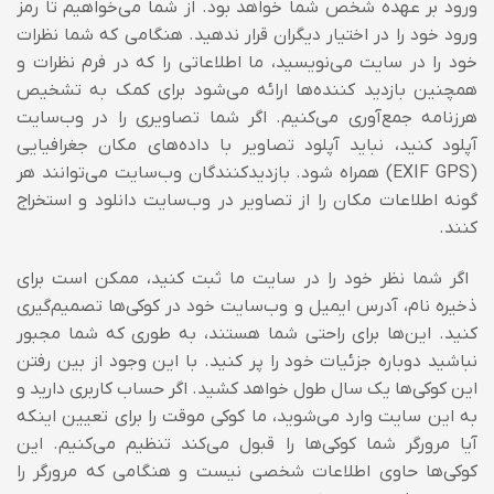
ورود بر عهده شخص شما خواهد بود. از شما می‌خواهیم تا رمز
ورود خود را در اختیار دیگران قرار ندهید. هنگامی که شما نظرات
خود را در سایت می‌نویسید، ما اطلاعاتی را که در فرم نظرات و
همچنین بازدید کننده‌ها ارائه می‌شود
برای کمک به تشخیص
هرزنامه
جمع‌آوری می‌کنیم. اگر شما تصاویری را در وب‌سایت
آپلود کنید، نباید آپلود تصاویر با داده‌های مکان جغرافیایی
(EXIF GPS) همراه شود. بازدیدکنندگان وب‌سایت می‌توانند هر
گونه اطلاعات مکان را از تصاویر در وب‌سایت دانلود و استخراج
کنند.
اگر شما نظر خود را در سایت ما ثبت کنید، ممکن است برای
ذخیره نام، آدرس ایمیل و وب‌سایت خود در کوکی‌ها تصمیم‌‌گیری
کنید. این‌ها برای راحتی شما هستند، به طوری که شما مجبور
نباشید دوباره جزئیات خود را پر کنید. با این وجود از بین رفتن
این کوکی‌ها یک سال طول خواهد کشید. اگر حساب کاربری دارید و
به این سایت وارد می‌شوید، ما کوکی موقت را برای تعیین اینکه
آیا مرورگر شما کوکی‌ها را قبول می‌کند تنظیم می‌کنیم. این
کوکی‌ها حاوی اطلاعات شخصی نیست و هنگامی که مرورگر را