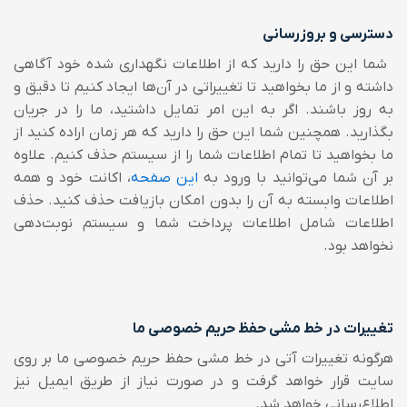
دسترسی و بروزرسانی
شما این حق را دارید که از اطلاعات نگهداری شده خود آگاهی
داشته و از ما بخواهید تا تغییراتی در آن‌ها ایجاد کنیم تا دقیق و
به روز باشند. اگر به این امر تمایل داشتید، ما را در جریان
بگذارید. همچنین شما این حق را دارید که هر زمان اراده کنید از
ما بخواهید تا تمام اطلاعات شما را از سیستم حذف کنیم. علاوه
بر آن شما می‌توانید با ورود به
این صفحه
، اکانت خود و همه
اطلاعات وابسته به آن را بدون امکان بازیافت حذف کنید. حذف
اطلاعات شامل اطلاعات پرداخت شما و سیستم نوبت‌دهی
نخواهد بود.
تغییرات در خط مشی حفظ حریم خصوصی ما
هرگونه تغییرات آتی در خط مشی حفظ حریم خصوصی ما بر روی
سایت قرار خواهد گرفت و در صورت نیاز از طریق ایمیل نیز
اطلاع‌رسانی خواهد شد.