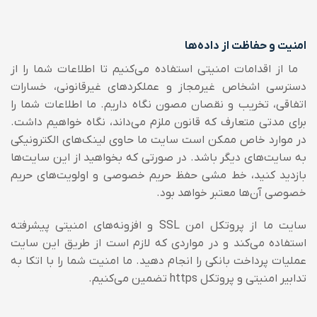
امنیت و حفاظت از داده‌ها
ما از اقدامات امنیتی استفاده می‌کنیم تا اطلاعات شما را از
دسترسی اشخاص غیرمجاز و عملکردهای غیرقانونی، خسارات
اتفاقی، تخریب و نقصان مصون نگاه داریم. ما اطلاعات شما را
برای مدتی متعارف که قانون ملزم می‌داند، نگاه خواهیم داشت.
در موارد خاص ممکن است سایت ما حاوی لینک‌های الکترونیکی
به سایت‌های دیگر باشد. در صورتی که بخواهید از این سایت‌ها
بازدید کنید، خط مشی حفظ حریم خصوصی و اولویت‌های حریم
خصوصی آن‌ها معتبر خواهد بود.
سایت ما از پروتکل امن SSL و افزونه‌های امنیتی پیشرفته
استفاده می‌کند و در مواردی که لازم است از طریق این سایت
عملیات پرداخت بانکی را انجام دهید. ما امنیت شما را با اتکا به
تدابیر امنیتی و پروتکل https تضمین می‌کنیم.