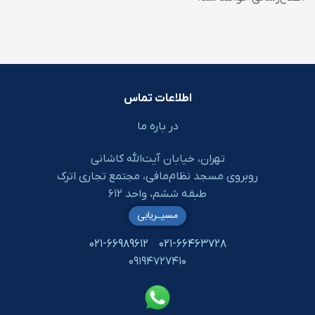
اطلاعات تماس
در باره ما
تهران، خیابان آیت‌الله کاشانی
روبروی مسجد نظام‌مافی، مجتمع تجاری اترک
طبقه ششم، واحد ۶۱۲
مسیـریابی
۰۲۱-۶۶۹۸۹۶۱۲
۰۲۱-۶۶۴۶۳۷۲۸
۰۹۱۹۴۷۲۷۴۱۰