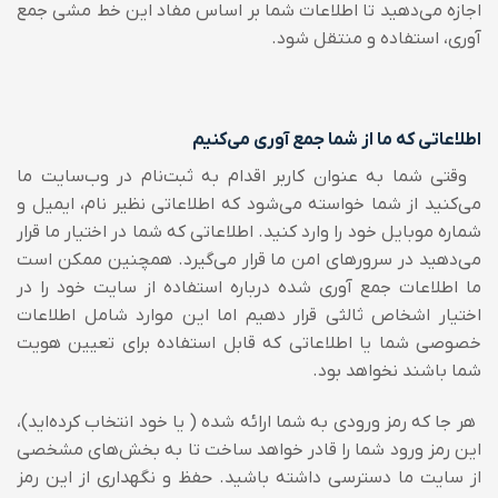
اجازه می‌دهید تا اطلاعات شما بر اساس مفاد این خط مشی جمع
آوری، استفاده و منتقل شود.
اطلاعاتی که ما از شما جمع آوری می‌کنیم
وقتی شما به عنوان کاربر اقدام به ثبت‌نام در وب‌سایت ما
می‌کنید از شما خواسته می‌شود که اطلاعاتی نظیر نام، ایمیل و
شماره موبایل خود را وارد کنید.
اطلاعاتی که شما در اختیار ما قرار
می‌دهید در سرورهای امن ما قرار می‌گیرد. همچنین ممکن است
ما اطلاعات جمع آوری شده درباره استفاده از سایت خود را در
اختیار اشخاص ثالثی قرار دهیم اما این موارد شامل اطلاعات
خصوصی شما یا اطلاعاتی که قابل استفاده برای تعیین هویت
شما باشند نخواهد بود.
هر جا که رمز ورودی به شما ارائه شده ( یا خود انتخاب کرده‌اید)،
این رمز ورود شما را قادر خواهد ساخت تا به بخش‌های مشخصی
از سایت ما دسترسی داشته باشید. حفظ و نگهداری از این رمز