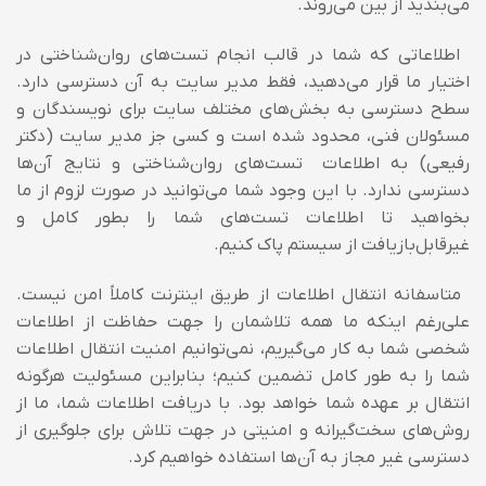
می‌بندید از بین می‌روند.
اطلاعاتی که شما در قالب انجام تست‌های روان‌شناختی در
اختیار ما قرار می‌دهید، فقط مدیر سایت به آن دسترسی دارد.
سطح دسترسی به بخش‌های مختلف سایت برای نویسندگان و
مسئولان فنی، محدود شده است و کسی جز مدیر سایت (دکتر
رفیعی) به اطلاعات تست‌های روان‌شناختی و نتایج آن‌ها
دسترسی ندارد. با این وجود شما می‌توانید در صورت لزوم از ما
بخواهید تا اطلاعات تست‌های شما را بطور کامل و
غیرقابل‌بازیافت از سیستم پاک کنیم.
متاسفانه انتقال اطلاعات از طریق اینترنت کاملاً امن نیست.
علی‌رغم اینکه ما همه تلاشمان را جهت حفاظت از اطلاعات
شخصی شما به کار می‌گیریم، نمی‌توانیم امنیت انتقال اطلاعات
شما را به طور کامل تضمین کنیم؛ بنابراین مسئولیت هرگونه
انتقال بر عهده شما خواهد بود. با دریافت اطلاعات شما، ما از
روش‌های سخت‌گیرانه و امنیتی در جهت تلاش برای جلوگیری از
دسترسی غیر مجاز به آن‌ها استفاده خواهیم کرد.