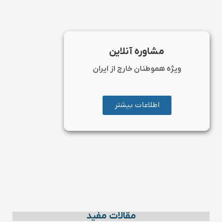
مشاوره آنلاین
ویژه هموطنان خارج از ایران
اطلاعات بیشتر
مقالات مفید