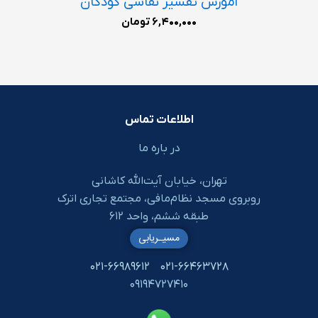
آموزش تفسیر نقاشی کودکان
۶,۴۰۰,۰۰۰
تومان
اطلاعات تماس
در باره ما
تهران، خیابان آیت‌الله کاشانی
روبروی مسجد نظام‌مافی، مجتمع تجاری اترک
طبقه ششم، واحد ۶۱۲
مسیـریابی
۰۲۱-۶۶۹۸۹۶۱۲
۰۲۱-۶۶۴۶۳۷۲۸
۰۹۱۹۴۷۲۷۴۱۰