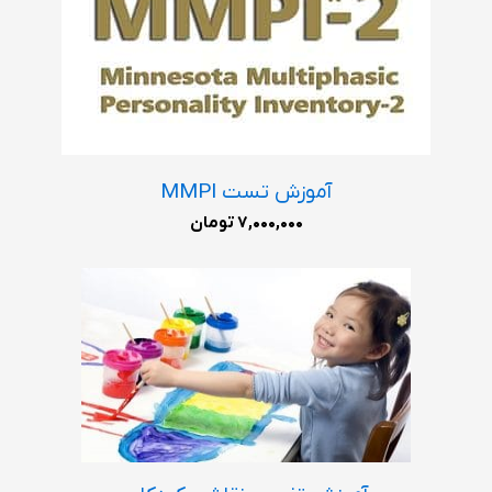
آموزش تست MMPI
7,000,000
تومان