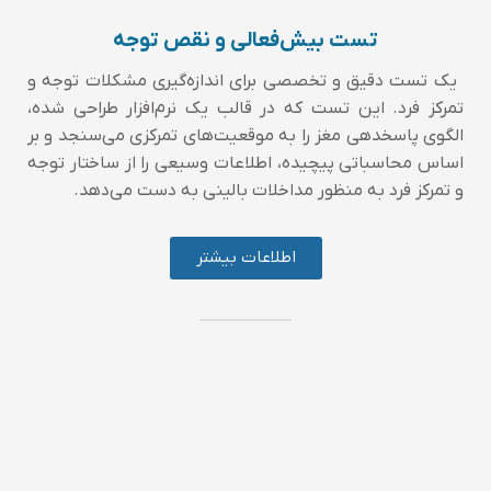
تست بیش‌فعالی و نقص توجه
یک تست دقیق و تخصصی برای اندازه‌گیری مشکلات توجه و
تمرکز فرد. این تست که در قالب یک نرم‌افزار طراحی شده،
الگوی پاسخدهی مغز را به موقعیت‌های تمرکزی می‌سنجد و بر
اساس محاسباتی پیچیده، اطلاعات وسیعی را از ساختار توجه
و تمرکز فرد به منظور مداخلات بالینی به دست می‌دهد.
اطلاعات بیشتر