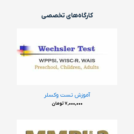
کارگاه‌های تخصصی
آموزش تست وکسلر
7,000,000
تومان