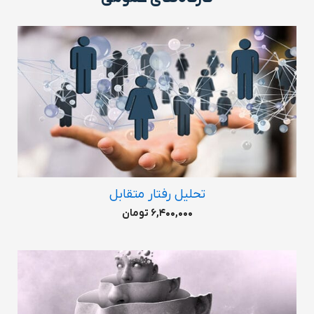
تحلیل رفتار متقابل
6,400,000 تومان