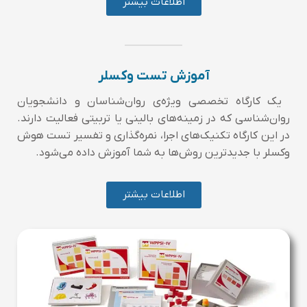
اطلاعات بیشتر
آموزش تست وکسلر
یک کارگاه تخصصی ویژه‌ی روان‌شناسان و دانشجویان
روان‌شناسی که در زمینه‌های بالینی یا تربیتی فعالیت دارند.
در این کارگاه تکنیک‌های اجرا، نمره‌گذاری و تفسیر تست هوش
وکسلر با جدیدترین روش‌ها به شما آموزش داده می‌شود.
اطلاعات بیشتر