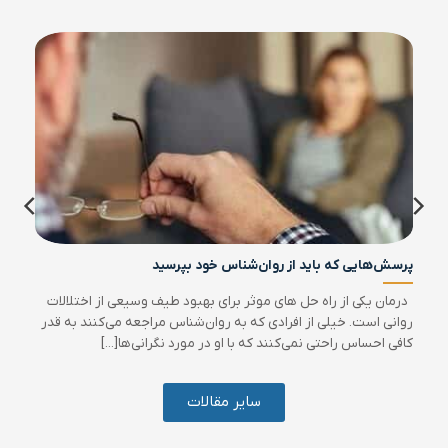
پرسش‌هایی که باید از روان‌شناس خود بپرسید
درمان یکی از راه حل های موثر برای بهبود طیف وسیعی از اختلالات
روانی است. خیلی از افرادی که به روان‌شناس مراجعه می‌کنند به قدر
کافی احساس راحتی نمی‌کنند که با او در مورد نگرانی‌ها[...]
سایر مقالات