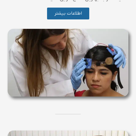
اطلاعات بیشتر