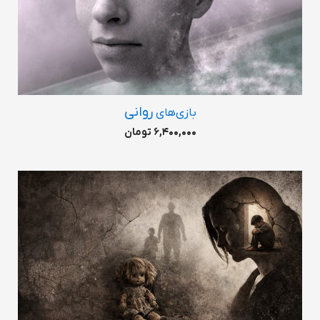
روانی
بازی‌های
6,400,000 تومان