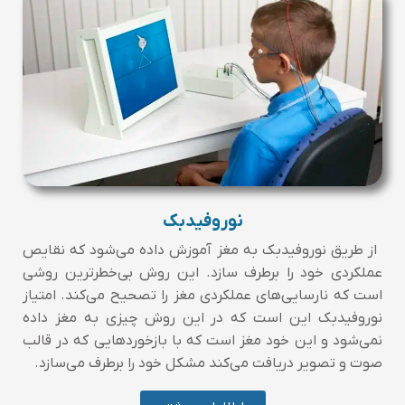
نوروفیدبک
از طریق نوروفیدبک به مغز آموزش داده می‌شود که نقایص
عملکردی خود را برطرف سازد. این روش بی‌خطرترین روشی
است که نارسایی‌های عملکردی مغز را تصحیح می‌کند. امتیاز
نوروفیدبک این است که در این روش چیزی به مغز داده
نمی‌شود و این خود مغز است که با بازخوردهایی که در قالب
صوت و تصویر دریافت می‌کند مشکل خود را برطرف می‌سازد.