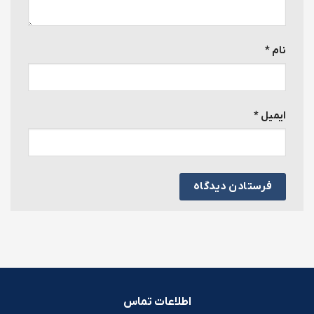
نام
*
ایمیل
*
اطلاعات تماس