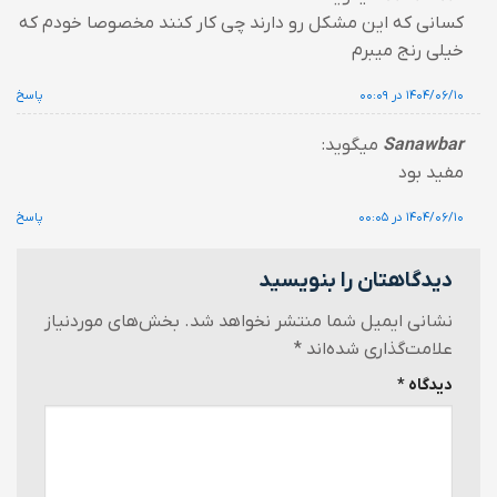
کسانی که این مشکل رو دارند چی کار کنند مخصوصا خودم که
خیلی رنج میبرم
۱۴۰۴/۰۶/۱۰ در ۰۰:۰۹
پاسخ
Sanawbar
میگوید:
مفید بود
۱۴۰۴/۰۶/۱۰ در ۰۰:۰۵
پاسخ
دیدگاهتان را بنویسید
نشانی ایمیل شما منتشر نخواهد شد.
بخش‌های موردنیاز
علامت‌گذاری شده‌اند
*
دیدگاه
*