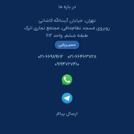
در باره ما
تهران، خیابان آیت‌الله کاشانی
روبروی مسجد نظام‌مافی، مجتمع تجاری اترک
طبقه ششم، واحد ۶۱۲
مسیـریابی
۰۲۱-۶۶۹۸۹۶۱۲
۰۲۱-۶۶۴۶۳۷۲۸
۰۹۱۹۴۷۲۷۴۱۰
ارسال پیام