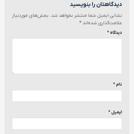
دیدگاهتان را بنویسید
نشانی ایمیل شما منتشر نخواهد شد.
بخش‌های موردنیاز
علامت‌گذاری شده‌اند
*
دیدگاه
*
نام
*
ایمیل
*