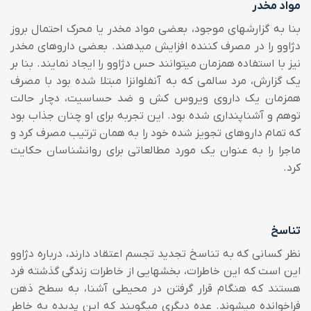
مواد مخدر
بنا به گزارشهای موجود، بعضی مواد مخدر یا محرک احتمال بروز
دژاوو را در مصرف کننده افزایش میدهند. بعضی داروهای مخدر
نیز با استفاده همزمان میتوانند حس دژاوو را ایجاد نمایند. بنا بر
یک گزارش، مرد سالمی که به آنفلوانزا مبتلا شده بود با مصرف
همزمان یک داروی ویروس کش و ضد حساسیت، دچار حالت
توهم و آشناپنداری شده بود. این تجربه برای او چنان جذاب بود
که تمام داروهای تجویز شده خود را به همان ترتیب مصرف کرد و
ماجرا را به عنوان یک مورد مطالعاتی برای روانشناسان حکایت
کرد.
تناسخ
نظر کسانی که به تناسخ تجدید تجسم اعتقاد دارند، درباره دژاوو
این است که این خاطرات، بخشهایی از خاطرات زندگی گذشته فرد
هستند که هنگام قرار گرفتن در محیطی آشنا، به سطح ذهن
فراخوانده میشوند. عده دیگری میگویند که این پدیده به خاطر