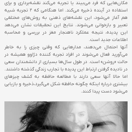
مكان‌هایی كه فرد می‌بیند یا تجربه می‌كند نقشه‌برداری و برای
استفاده در آینده ذخیره می‌کند. اما هنگامی که 2 تجربه شبیه
هم آغاز می‌شود، این نقشه‌های ذهنی به روش‌های مختلفی
تعبیر و بازخوانی می‌شوند. نتایج این تحقیقات نشان می‌دهد
این پدیده، نتیجه عملکرد ناهنجار مغز در بررسی و محاسبه
اطلاعات جدید است.
آنها احتمال می‌دهند، مدارهایی كه وقتی چیزی را به خاطر
می‌آورید فعال می‌شوند در افراد تجربه كننده دژاوو همیشه در
حالت «روشن» است. در طول سال‌ها بسیاری از دانشمندان سعی
در نادیده گرفتن ارتباط این پدیده با تجارب زندگی گذشته داشتند.
اما حالا آنها سعی دارند با مطالعه حافظه به كشف چیزهای
بیشتری درباره اینكه چگونه حافظه شكل می‌گیرد،‌ذخیره و بازیابی
می‌شود دست پیدا كنند.