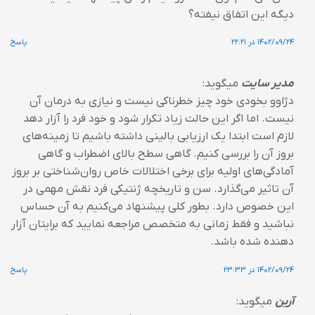
دیگه این اتفاق نیفته؟
۱۴۰۲/۰۹/۲۴ در ۲۲:۲۱
پاسخ
مدیر سایت
میگوید:
دژاوو بخودی خود چیز خطرناکی نیست و نیازی به درمان آن
نیست. اما اگر این حالت زیاد تکرار شود و خود فرد را آزار دهد
لازم است ابتدا یک ارزیابی بالینی داشته باشیم تا زمینه‌‌های
بروز آن را بررسی کنیم. گاهی سطح بالای اضطراب و گاهی
آمادگی‌های اولیه برای برخی اختلالات خاص روان‌شناختی بر بروز
آن تاثیر می‌گذارد. سن و تاریخچه ژنتیکی فرد نقش مهمی در
این خصوص دارد. بطور کلی پیشنهاد می‌کنیم به آن حساس
نباشید و فقط زمانی به متخصص مراجعه نمایید که برایتان آزار
دهنده شده باشد.
۱۴۰۲/۰۹/۲۴ در ۲۳:۳۳
پاسخ
آرین
میگوید: