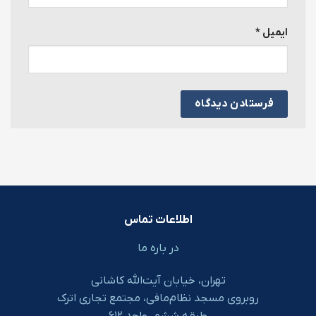
ایمیل
*
اطلاعات تماس
در باره ما
تهران، خیابان آیت‌الله کاشانی
روبروی مسجد نظام‌مافی، مجتمع تجاری اترک