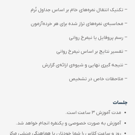
– تکنیک انتقال نمره‌های خام بر اساس جداول نُرم
– محاسبه‌ی نمره‌های تراز شده برای هر خرده‌آزمون
– رسم پروفایل یا نیمرخ روانی
– تفسیر نتایج بر اساس نیمرخ روانی
– نتیجه گیری نهایی و شیوه‌ی ارائه‌ی گزارش
– ملاحظات خاص در تشخیص
جلسات
مدت آموزش ۳ ساعت است.
آموزش به صورت خصوصی و یکنفره انجام خواهد شد.
روز و ساعت کلاس را شما خودتان با هماهنگی منشی مرکز