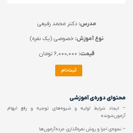
مدرس:
دکتر محمد رفیعی
نوع آموزش:
خصوصی (یک نفره)
قیمت:
۶,۰۰۰,۰۰۰ تومان
ثبت‌نام
محتوای دوره‌ی آموزشی
– ایجاد شرایط اولیه و شیوه‌های توجیه و رفع ابهام
آزمون‌شونده
– نحوه‌ی اجرا و روش نمره‌گذاری خرده‌آزمون‌ها