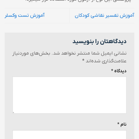
آموزش تفسیر نقاشی کودکان
آموزش تست وکسلر
دیدگاهتان را بنویسید
نشانی ایمیل شما منتشر نخواهد شد.
بخش‌های موردنیاز
علامت‌گذاری شده‌اند
*
دیدگاه
*
نام
*