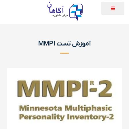
آموزش تست MMPI