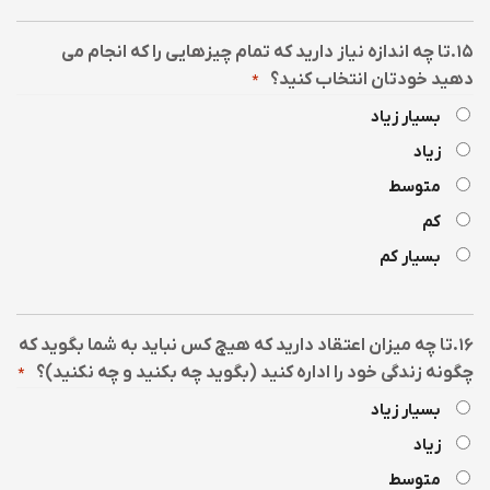
۱۵.تا چه اندازه نیاز دارید که تمام چیزهایی را که انجام می
دهید خودتان انتخاب کنید؟
*
بسیار زیاد
زیاد
متوسط
کم
بسیار کم
۱۶.تا چه میزان اعتقاد دارید که هیچ کس نباید به شما بگوید که
چگونه زندگی خود را اداره کنید (بگوید چه بکنید و چه نکنید)؟
*
بسیار زیاد
زیاد
متوسط