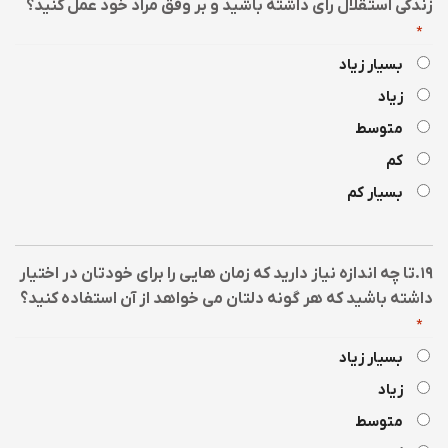
زندگی استقلال رای داشته باشید و بر وفق مراد خود عمل کنید؟
*
بسیار زیاد
زیاد
متوسط
کم
بسیار کم
۱۹.تا چه اندازه نیاز دارید که زمان هایی را برای خودتان در اختیار
داشته باشید که هر گونه دلتان می خواهد از آن استفاده کنید؟
*
بسیار زیاد
زیاد
متوسط