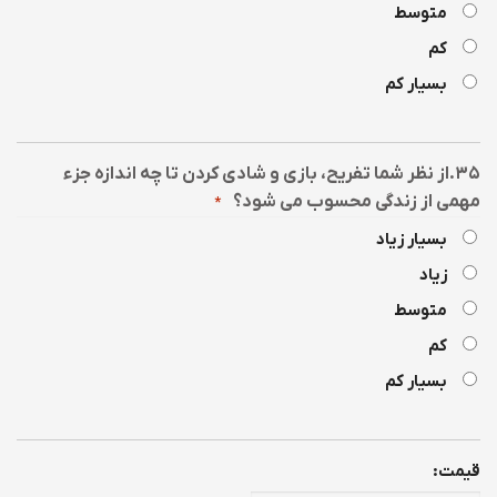
متوسط
کم
بسیار کم
۳۵.از نظر شما تفریح، بازی و شادی کردن تا چه اندازه جزء
مهمی از زندگی محسوب می شود؟
*
بسیار زیاد
زیاد
متوسط
کم
بسیار کم
-
قیمت: