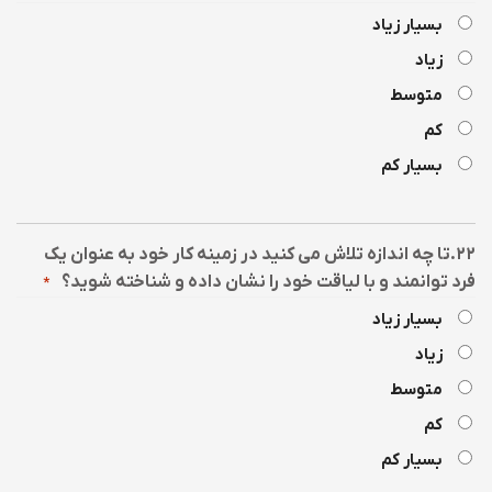
بسیار زیاد
زیاد
متوسط
کم
بسیار کم
۲۲.تا چه اندازه تلاش می کنید در زمینه کار خود به عنوان یک
فرد توانمند و با لیاقت خود را نشان داده و شناخته شوید؟
*
بسیار زیاد
زیاد
متوسط
کم
بسیار کم