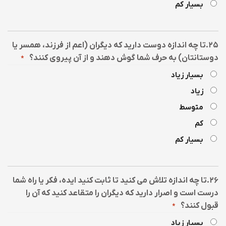
بسیار کم
۲۵.تا چه اندازه دوست دارید که دیگران (اعم از فرزند، همسر یا
دوستانتان) به حرف شما گوش دهند و از آن پیروی کنند؟
*
بسیار زیاد
زیاد
متوسط
کم
بسیار کم
۲۶.تا چه اندازه تلاش می کنید تا ثابت کنید ایده، فکر یا راه شما
درست است و اصرار دارید که دیگران را متقاعد کنید که آن را
قبول کنند؟
*
بسیار زیاد