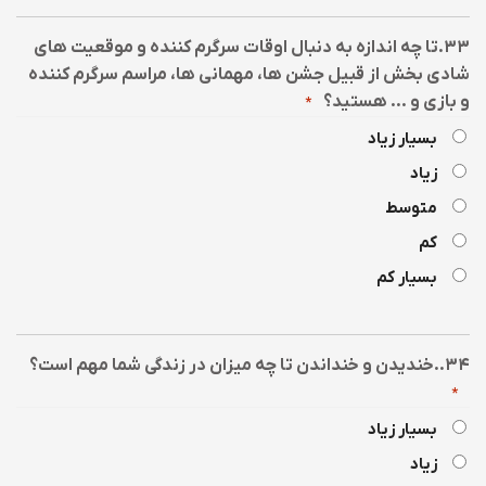
۳۳.تا چه اندازه به دنبال اوقات سرگرم کننده و موقعیت های
شادی بخش از قبیل جشن ها، مهمانی ها، مراسم سرگرم کننده
و بازی و … هستید؟
*
بسیار زیاد
زیاد
متوسط
کم
بسیار کم
۳۴..خندیدن و خنداندن تا چه میزان در زندگی شما مهم است؟
*
بسیار زیاد
زیاد