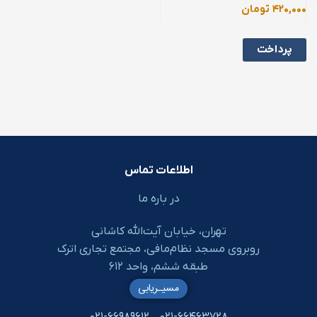
*
اطلاعات تماس
در باره ما
تهران، خیابان آیت‌الله کاشانی
روبروی مسجد نظام‌مافی، مجتمع تجاری اترک
طبقه ششم، واحد ۶۱۲
مسیـریابی
۰۲۱-۶۶۹۸۹۶۱۲
۰۲۱-۶۶۴۶۳۷۲۸