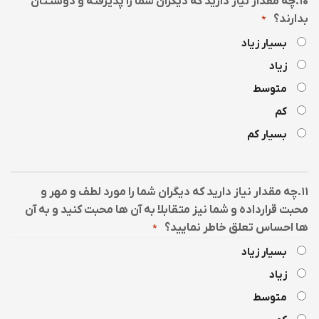
۱۰.چه مقدار نیاز دارید که دیگران شما را پذیرفته و دوستتان
بدارند؟
*
بسیار زیاد
زیاد
متوسط
کم
بسیار کم
۱۱.چه مقدار نیاز دارید که دیگران شما را مورد لطف و مهر و
محبت قرارداده و شما نیز متقابلا به آن ها محبت کنید و به آن
ها احساس تعلق خاطر نمایید؟
*
بسیار زیاد
زیاد
متوسط