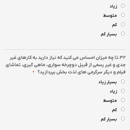
زیاد
متوسط
کم
بسیار کم
۳۲.تا چه میزان احساس می کنید که نیاز دارید به کارهای غیر
جدی و غیر رسمی از قبیل دوچرخه سواری، ماهی گیری، تماشای
فیلم و دیگر سرگرمی های لذت بخش بپردازید؟
*
بسیار زیاد
زیاد
متوسط
کم
بسیار کم