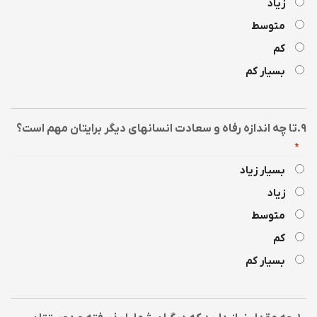
زیاد
متوسط
کم
بسیار کم
۹.تا چه اندازه رفاه و سعادت انسانهای دیگر برایتان مهم است؟
*
بسیار زیاد
زیاد
متوسط
کم
بسیار کم