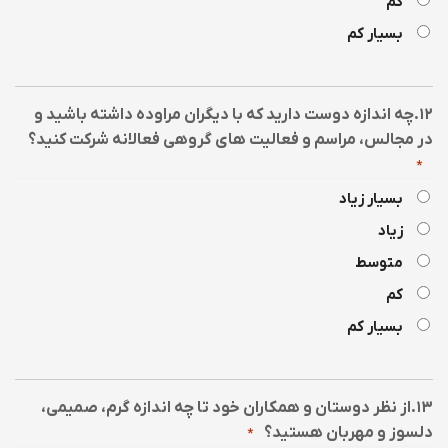
کم
بسیار کم
۱۲.چه اندازه دوست دارید که با دیگران مراوده داشته باشید و
در مجالس، مراسم و فعالیت های گروهی فعالانه شرکت کنید؟
*
بسیار زیاد
زیاد
متوسط
کم
بسیار کم
۱۳.از نظر دوستان و همکاران خود تا چه اندازه گرم، صمیمی،
دلسوز و مهربان هستید؟
*