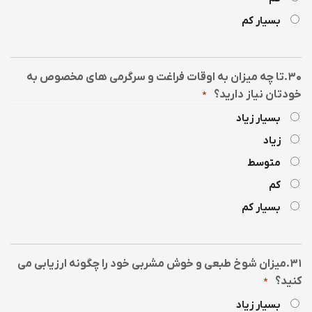
بسیار کم
۳۰.تا چه میزان به اوقات فراغت و سرگرمی های مخصوص به
خودتان نیاز دارید؟
*
بسیار زیاد
زیاد
متوسط
کم
بسیار کم
۳۱.میزان شوخ طبعی و خوش مشربی خود را چگونه ارزیابی می
کنید؟
*
بسیار زیاد