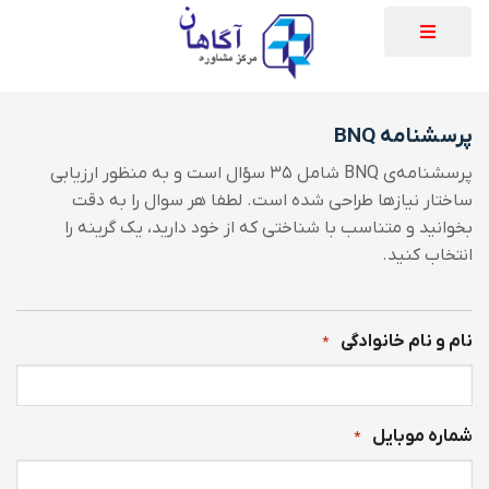
پرسشنامه BNQ
پرسشنامه‌ی BNQ شامل ۳۵ سؤال است و به منظور ارزیابی
ساختار نیازها طراحی شده است. لطفا هر سوال را به دقت
بخوانید و متناسب با شناختی که از خود دارید، یک گرینه را
انتخاب کنید.
نام و نام خانوادگی
*
شماره موبایل
*