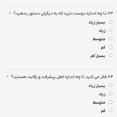
۲۳.تا چه اندازه دوست دارید که به دیگران دستور بدهید؟
*
بسیار زیاد
زیاد
متوسط
کم
بسیار کم
۲۴.فکر می کنید تا چه اندازه اهل پیشرفت و رقابت هستید؟
*
بسیار زیاد
زیاد
متوسط
کم