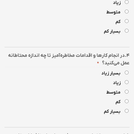
زیاد
متوسط
کم
بسیار کم
۴.در انجام کارها و اقدامات مخاطره‌آمیز تا چه اندازه محتاطانه
عمل می‌کنید؟
*
بسیار زیاد
زیاد
متوسط
کم
بسیار کم