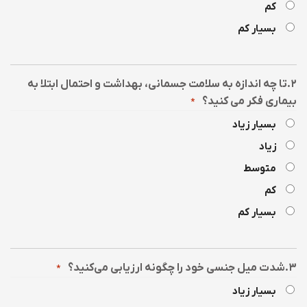
کم
بسیار کم
۲.تا چه اندازه به سلامت جسمانی، بهداشت و احتمال ابتلا به
بیماری فکر می کنید؟
*
بسیار زیاد
زیاد
متوسط
کم
بسیار کم
۳.شدت میل جنسی خود را چگونه ارزیابی می‌کنید؟
*
بسیار زیاد