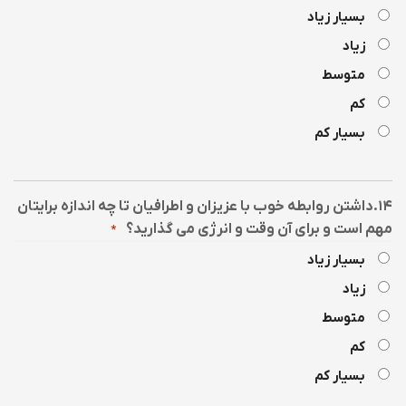
بسیار زیاد
زیاد
متوسط
کم
بسیار کم
۱۴.داشتن روابطه خوب با عزیزان و اطرافیان تا چه اندازه برایتان
مهم است و برای آن وقت و انرژی می گذارید؟
*
بسیار زیاد
زیاد
متوسط
کم
بسیار کم