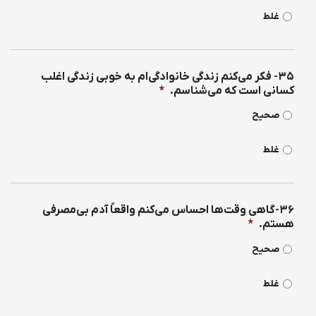
غلط
۳۵- فكر می‌كنم زندگی خانوادگی‌ام به خوبی زندگی اغلب
كسانی است كه می‌شناسم.
*
صحیح
غلط
۳۶-گاهی وقت‌ها احساس می‌كنم واقعاً آدم بی‌مصرفی
هستم.
*
صحیح
غلط