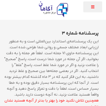
پرسشنامه شماره ۳
این یک پرسشنامه‌ی استاندارد بین‌المللی است و به منظور
ارزیابی ابعاد مختلف جسمی و روانی شما طراحی شده است.
این پرسشنامه حاوی ۷۱ جمله است. لطفاً هر جمله‌ را به دقت
بخوانید، اگر آن جمله در مورد شما درست است، پاسخ "صحیح"
را علامت بزنید و اگر در مورد شما غلط است، پاسخ "غلط" را
انتخاب کنید. اگر در بعضی جمله‌ها بین صحیح و غلط تردید
داشتید، به این فکر کنید که در ۳ ماه گذشته کدام بیشتر بوده
است. از آنجا که این پرسشنامه بسیار دقیق بوده و به خطا
بسیار حساس است، لطفاً با دقت و تمرکز پاسخ دهید و آنچه
واقعاً هستید علامت بزنید، نه آنچه دوست دارید باشید.
همچنین تلاش نکنید خود را بهتر یا بدتر از آنچه هستید نشان