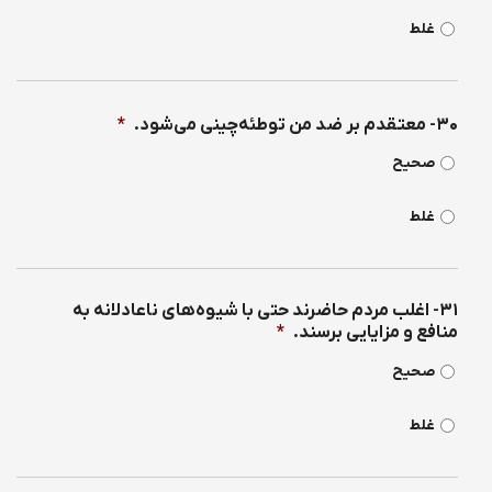
غلط
۳۰- معتقدم بر ضد من توطئه‌چینی می‌شود.
*
صحیح
غلط
۳۱- اغلب مردم حاضرند حتی با شیوه‌های ناعادلانه به
منافع و مزایایی برسند.
*
صحیح
غلط