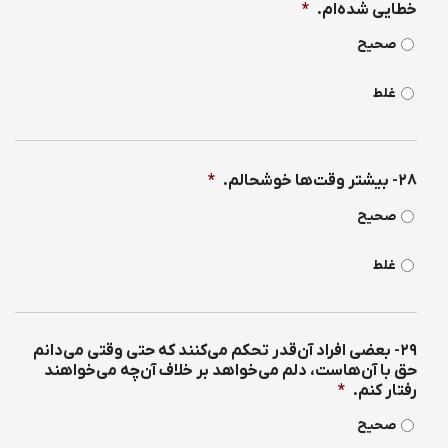
خطایی شده‌ام.
*
صحیح
غلط
۲۸- بیشتر وقت‌ها خوشحالم.
*
صحیح
غلط
۲۹- بعضی افراد آن‌قدر تحكم می‌كنند كه حتی وقتی می‌دانم
حق با آن‌هاست، دلم می‌خواهد بر خلاف آن‌چه می‌خواهند
رفتار كنم.
*
صحیح