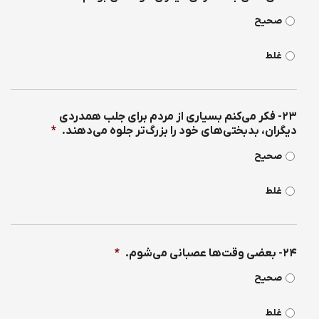
صحیح
غلط
۲۳- فكر می‌كنم بسیاری از مردم برای جلب همدردی
دیگران، بدبختی‌های خود را بزرگ‌تر جلوه می‌دهند.
*
صحیح
غلط
۲۴- بعضی وقت‌ها عصبانی می‌شوم.
*
صحیح
غلط