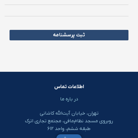
اطلاعات تماس
در باره ما
تهران، خیابان آیت‌الله کاشانی
روبروی مسجد نظام‌مافی، مجتمع تجاری اترک
طبقه ششم، واحد ۶۱۲