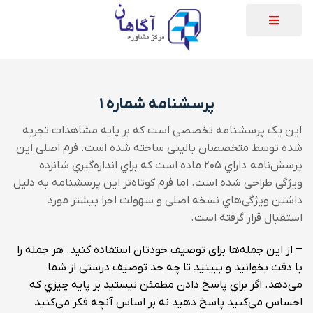
پرسشنامه شماره ۱
این یک پرسشنامه تخصصی است که بر پایه مشاهدات تجربه
شده توسط متخصصان بالینی ساخته شده است. فرم اصلی این
پرسش‌نامه داراي ۲۰۵ ماده است که براي اندازه‌گیري شانزده
ویژگی طراحی شده است. اما فرم کوتاه‌تر این پرسشنامه به دلیل
داشتن ویژگی‌هاي نسخه اصلی و سهولت اجرا بیشتر مورد
استقبال قرار گرفته است.
– از این جمله‌ها برای توصیف خودتان استفاده کنید.
هر جمله را
با دقت بخوانید و ببینید تا چه حد توصیف درستی از شما
می‌دهد.
اگر براي پاسخ دادن مطمئن نیستید بر پایه چیزي که
احساس می‌کنید پاسخ دهید نه بر اساس آنچه فکر می‌کنید