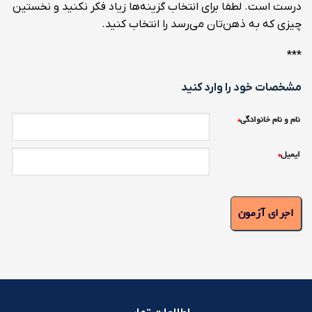
درست است. لطفا برای انتخاب گزینه‌ها زیاد فکر نکنید و نخستین
چیزی که به ذهن‌تان می‌رسد را انتخاب کنید.
***
مشخصات خود را وارد کنید
نام و نام خانوادگی
*
ایمیل
*