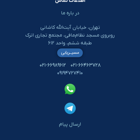
اطلاعات تماس
در باره ما
تهران، خیابان آیت‌الله کاشانی
روبروی مسجد نظام‌مافی، مجتمع تجاری اترک
طبقه ششم، واحد ۶۱۲
مسیـریابی
۰۲۱-۶۶۹۸۹۶۱۲
۰۲۱-۶۶۴۶۳۷۲۸
۰۹۱۹۴۷۲۷۴۱۰
ارسال پیام