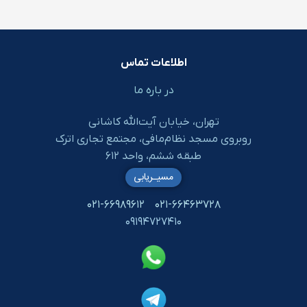
اطلاعات تماس
در باره ما
تهران، خیابان آیت‌الله کاشانی
روبروی مسجد نظام‌مافی، مجتمع تجاری اترک
طبقه ششم، واحد ۶۱۲
مسیـریابی
۰۲۱-۶۶۹۸۹۶۱۲
۰۲۱-۶۶۴۶۳۷۲۸
۰۹۱۹۴۷۲۷۴۱۰