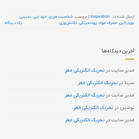
ارسال شده در :
Inspiration
|
برچسب:
شخصیت مرزی، خود زنی، بدبینی،
بوردرلاین، مصرف مواد، زودتحریکی، تکانش‌وری،
یک دیدگاه
آخرین دیدگاه‌ها
مدیر سایت
در
تحریک الکتریکی مغز
سینا
در
تحریک الکتریکی مغز
مدیر سایت
در
تحریک الکتریکی مغز
نوشین
در
تحریک الکتریکی مغز
مدیر سایت
در
تحریک الکتریکی مغز