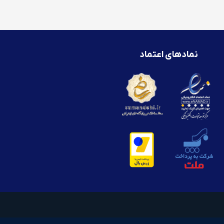
نمادهای اعتماد