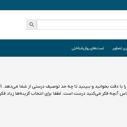
دکمه جستجو
ری تصاویر
تست‌های روان‌شناختی
 را با دقت بخوانید و ببینید تا چه حد توصیف درستی از شما می‌دهد.
ا
ساس آنچه فکر می‌کنید درست است.
لطفا برای انتخاب گزینه‌ها زیاد ف