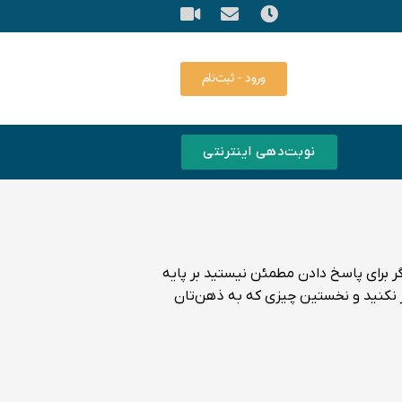
ورود - ثبت‌نام
نوبت‌دهی اینترنتی
گر برای پاسخ دادن مطمئن نیستید بر پایه
کر نکنید و نخستین چیزی که به ذهن‌تان