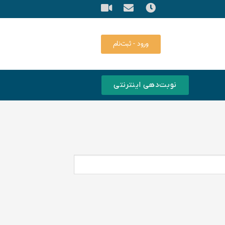
ورود - ثبت‌نام
نوبت‌دهی اینترنتی