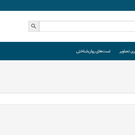
دکمه جستجو
ری تصاویر
تست‌های روان‌شناختی