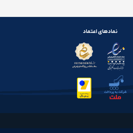
نمادهای اعتماد