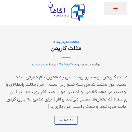
مقالات مفید
,
وبلاگ
مثلث کارپمن
نوشته شده در تاریخ
۱۳۹۷/۰۸/۱۴
توسط
مدیر سایت
مثلث کارپمن توسط روان‌شناسی به همین نام معرفی شده
است. این مثلث شامل سه ضلع زیر است: این مثلث رابطه‌ای را
توضیح می‌دهد که می‌تواند بین دو یا چند نفر رخ دهد. در این
روابط دائم نقش‌ها تغییر می‌کند و افراد برای مدتی به بازی کردن
ادامه می‌دهند و ممکن است این بازی[…]
ادامه
→