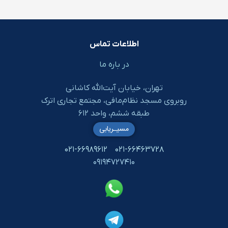
اطلاعات تماس
در باره ما
تهران، خیابان آیت‌الله کاشانی
روبروی مسجد نظام‌مافی، مجتمع تجاری اترک
طبقه ششم، واحد ۶۱۲
مسیـریابی
۰۲۱-۶۶۹۸۹۶۱۲
۰۲۱-۶۶۴۶۳۷۲۸
۰۹۱۹۴۷۲۷۴۱۰