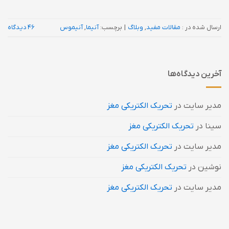
ارسال شده در :
مقالات مفید
,
وبلاگ
|
برچسب:
آنیما
,
آنیموس
46 دیدگاه
آخرین دیدگاه‌ها
مدیر سایت
در
تحریک الکتریکی مغز
سینا
در
تحریک الکتریکی مغز
مدیر سایت
در
تحریک الکتریکی مغز
نوشین
در
تحریک الکتریکی مغز
مدیر سایت
در
تحریک الکتریکی مغز