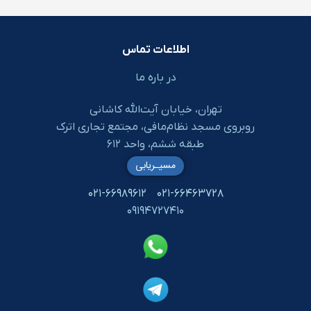
اطلاعات تماس
در باره ما
تهران، خیابان آیت‌الله کاشانی
روبروی مسجد نظام‌مافی، مجتمع تجاری اترک
طبقه ششم، واحد ۶۱۲
مسیـریابی
۰۲۱-۶۶۹۸۹۶۱۲
۰۲۱-۶۶۴۶۳۷۲۸
۰۹۱۹۴۷۲۷۴۱۰