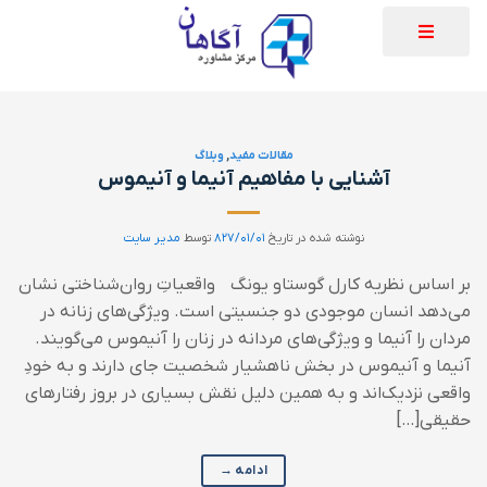
مقالات مفید
,
وبلاگ
آشنایی با مفاهیم آنیما و آنیموس
نوشته شده در تاریخ
۸۲۷/۰۱/۰۱
توسط
مدیر سایت
بر اساس نظریه کارل گوستاو یونگ واقعیاتِ روان‌شناختی نشان
می‌دهد انسان موجودی دو جنسیتی است. ویژگی‌های زنانه در
مردان را آنیما و ویژگی‌های مردانه در زنان را آنیموس می‌گویند.
آنیما و آنیموس در بخش ناهشیار شخصیت جای دارند و به خودِ
واقعی نزدیک‌اند و به همین دلیل نقش بسیاری در بروز رفتارهای
حقیقی[…]
ادامه
→