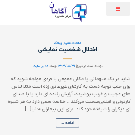
مقالات مفید
,
وبلاگ
اختلال شخصیت نمایشی
نوشته شده در تاریخ
۱۳۹۳/۰۵/۳۱
توسط
مدیر سایت
شاید در یک میهمانی یا مکان عمومی‌ با فردی مواجه شوید که
برای جلب توجه دست به کارهای غیرعادی زده است مثلا لباس
های عجیب و غریب پوشیده، آرایش زننده ای دارد یا با صدای
کارتونی و فیلمی‌صحبت می‌کند… خلاصه سعی دارد به هر شیوه
ای دیگران را شیفته خود کند. برای این بیماران «دنیا[…]
ادامه
→