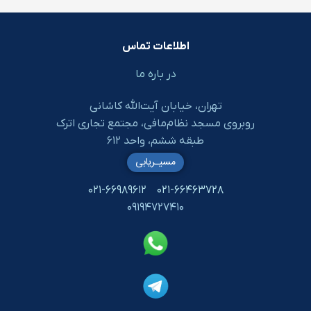
اطلاعات تماس
در باره ما
تهران، خیابان آیت‌الله کاشانی
روبروی مسجد نظام‌مافی، مجتمع تجاری اترک
طبقه ششم، واحد ۶۱۲
مسیـریابی
۰۲۱-۶۶۹۸۹۶۱۲
۰۲۱-۶۶۴۶۳۷۲۸
۰۹۱۹۴۷۲۷۴۱۰