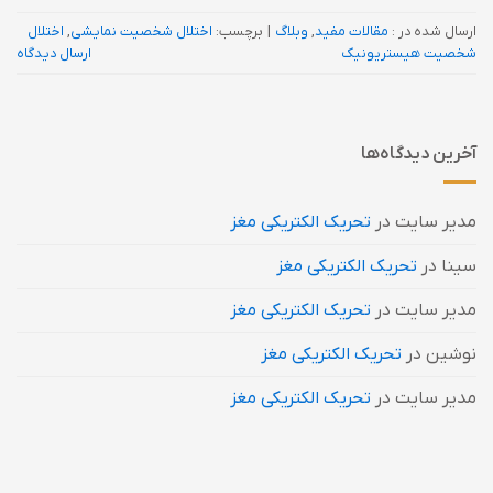
ارسال شده در :
مقالات مفید
,
وبلاگ
|
برچسب:
اختلال شخصیت نمایشی
,
اختلال
شخصیت هیستریونیک
ارسال دیدگاه
آخرین دیدگاه‌ها
مدیر سایت
در
تحریک الکتریکی مغز
سینا
در
تحریک الکتریکی مغز
مدیر سایت
در
تحریک الکتریکی مغز
نوشین
در
تحریک الکتریکی مغز
مدیر سایت
در
تحریک الکتریکی مغز