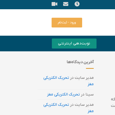
ورود - ثبت‌نام
نوبت‌دهی اینترنتی
آخرین دیدگاه‌ها
مدیر سایت
در
تحریک الکتریکی
مغز
سینا
در
تحریک الکتریکی مغز
که
مدیر سایت
در
تحریک الکتریکی
ست
مغز