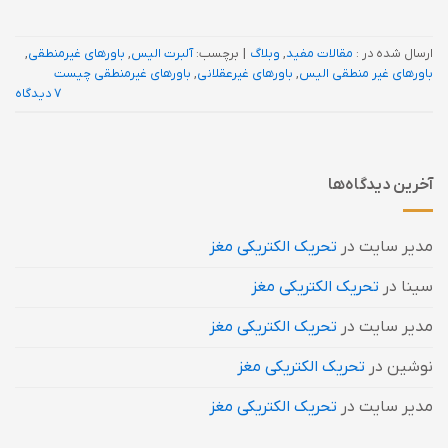
ارسال شده در :
مقالات مفید
,
وبلاگ
|
برچسب:
آلبرت الیس
,
باورهای غيرمنطقی
,
باورهای غیر منطقی الیس
,
باورهای غیرعقلانی
,
باورهای غیرمنطقی چیست
7 دیدگاه
آخرین دیدگاه‌ها
مدیر سایت
در
تحریک الکتریکی مغز
سینا
در
تحریک الکتریکی مغز
مدیر سایت
در
تحریک الکتریکی مغز
نوشین
در
تحریک الکتریکی مغز
مدیر سایت
در
تحریک الکتریکی مغز