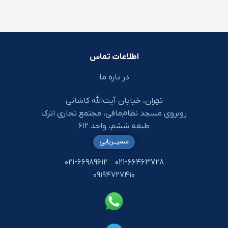
اطلاعات تماس
در باره ما
تهران، خیابان آیت‌الله کاشانی
روبروی مسجد نظام‌مافی، مجتمع تجاری اترک
طبقه ششم، واحد ۶۱۲
مسیـریابی
۰۲۱-۶۶۹۸۹۶۱۲
۰۲۱-۶۶۴۶۳۷۲۸
۰۹۱۹۴۷۲۷۴۱۰