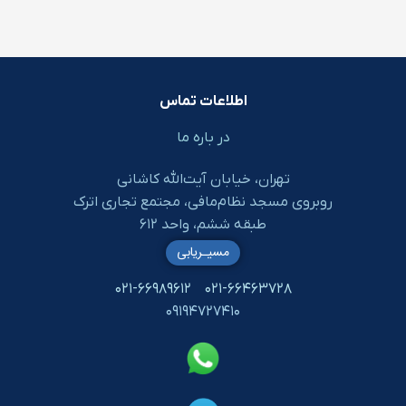
اطلاعات تماس
در باره ما
تهران، خیابان آیت‌الله کاشانی
روبروی مسجد نظام‌مافی، مجتمع تجاری اترک
طبقه ششم، واحد ۶۱۲
مسیـریابی
۰۲۱-۶۶۹۸۹۶۱۲
۰۲۱-۶۶۴۶۳۷۲۸
۰۹۱۹۴۷۲۷۴۱۰