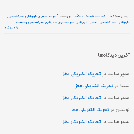
ارسال شده در :
مقالات مفید
,
وبلاگ
|
برچسب:
آلبرت الیس
,
باورهای غيرمنطقی
,
باورهای غیر منطقی الیس
,
باورهای غیرعقلانی
,
باورهای غیرمنطقی چیست
7 دیدگاه
آخرین دیدگاه‌ها
مدیر سایت
در
تحریک الکتریکی مغز
سینا
در
تحریک الکتریکی مغز
مدیر سایت
در
تحریک الکتریکی مغز
نوشین
در
تحریک الکتریکی مغز
مدیر سایت
در
تحریک الکتریکی مغز