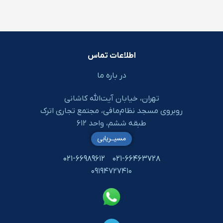
اطلاعات تماس
در باره ما
تهران، خیابان آیت‌الله کاشانی
روبروی مسجد نظام‌مافی، مجتمع تجاری اترک
طبقه ششم، واحد ۶۱۲
مسیـریابی
۰۲۱-۶۶۹۸۹۶۱۲
۰۲۱-۶۶۴۶۳۷۲۸
۰۹۱۹۴۷۲۷۴۱۰