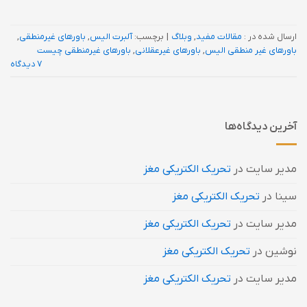
ارسال شده در :
مقالات مفید
,
وبلاگ
|
برچسب:
آلبرت الیس
,
باورهای غيرمنطقی
,
باورهای غیر منطقی الیس
,
باورهای غیرعقلانی
,
باورهای غیرمنطقی چیست
7 دیدگاه
آخرین دیدگاه‌ها
مدیر سایت
در
تحریک الکتریکی مغز
سینا
در
تحریک الکتریکی مغز
مدیر سایت
در
تحریک الکتریکی مغز
نوشین
در
تحریک الکتریکی مغز
مدیر سایت
در
تحریک الکتریکی مغز