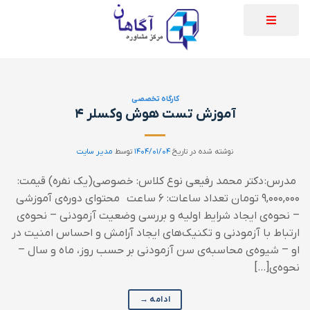
کارگاه تخصصی
آموزش تست هوش وکسلر ۴
نوشته شده در تاریخ
۱۴۰۴/۰۱/۰۴
توسط
مدیر سایت
مدرس: دکتر محمد رفیعی نوع کلاس: خصوصی(یک نفره) قیمت:
۹,۰۰۰,۰۰۰ تومان تعداد ساعات: ۶ ساعت محتوای دوره‌ی آموزشی
– نحوه‌ی ایجاد شرایط اولیه و بررسی وضعیت آزمودنی – نحوه‌ی
ارتباط با آزمودنی و تکنیک‌های ایجاد آرامش و احساس امنیت در
او – شیوه‌ی محاسبه‌ی سن آزمودنی بر حسب روز، ماه و سال –
نحوه‌ی[…]
ادامه
→