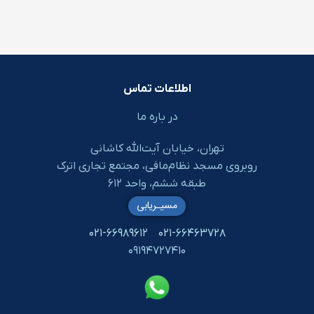
اطلاعات تماس
در باره ما
تهران، خیابان آیت‌الله کاشانی
روبروی مسجد نظام‌مافی، مجتمع تجاری اترک
طبقه ششم، واحد ۶۱۲
مسیـریابی
۰۲۱-۶۶۹۸۹۶۱۲
۰۲۱-۶۶۴۶۳۷۲۸
۰۹۱۹۴۷۲۷۴۱۰