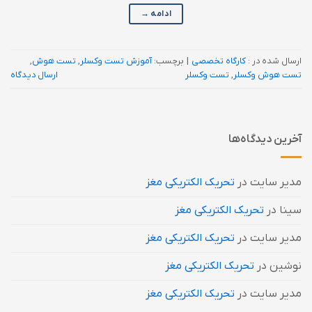
ادامه
→
ارسال شده در :
کارگاه تخصصی
|
برچسب:
آموزش تست وکسلر
,
تست هوش
,
تست هوش وکسلر
,
تست وکسلر
ارسال دیدگاه
آخرین دیدگاه‌ها
مدیر سایت
در
تحریک الکتریکی مغز
سینا
در
تحریک الکتریکی مغز
مدیر سایت
در
تحریک الکتریکی مغز
نوشین
در
تحریک الکتریکی مغز
مدیر سایت
در
تحریک الکتریکی مغز