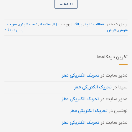
ادامه
→
ارسال شده در :
مقالات مفید
,
وبلاگ
|
برچسب:
IQ
,
استعداد
,
تست هوش
,
ضریب
هوش
,
هوش
ارسال دیدگاه
آخرین دیدگاه‌ها
مدیر سایت
در
تحریک الکتریکی مغز
سینا
در
تحریک الکتریکی مغز
مدیر سایت
در
تحریک الکتریکی مغز
نوشین
در
تحریک الکتریکی مغز
مدیر سایت
در
تحریک الکتریکی مغز