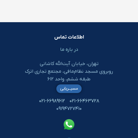
اطلاعات تماس
در باره ما
تهران، خیابان آیت‌الله کاشانی
روبروی مسجد نظام‌مافی، مجتمع تجاری اترک
طبقه ششم، واحد ۶۱۲
مسیـریابی
۰۲۱-۶۶۹۸۹۶۱۲
۰۲۱-۶۶۴۶۳۷۲۸
۰۹۱۹۴۷۲۷۴۱۰