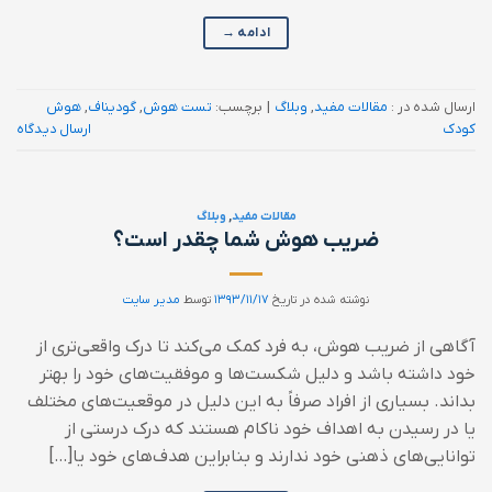
ادامه
→
ارسال شده در :
مقالات مفید
,
وبلاگ
|
برچسب:
تست هوش
,
گودیناف
,
هوش
کودک
ارسال دیدگاه
مقالات مفید
,
وبلاگ
ضریب هوش شما چقدر است؟
نوشته شده در تاریخ
۱۳۹۳/۱۱/۱۷
توسط
مدیر سایت
آگاهی از ضریب هوش، به فرد کمک می‌کند تا درک واقعی‌تری از
خود داشته باشد و دلیل شکست‌ها و موفقیت‌های خود را بهتر
بداند. بسیاری از افراد صرفاً به این دلیل در موقعیت‌های مختلف
یا در رسیدن به اهداف خود ناکام هستند که درک درستی از
توانایی‌های ذهنی خود ندارند و بنابراین هدف‌های خود یا[…]