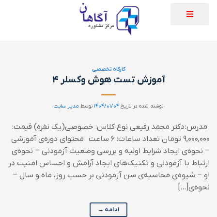
کارگاه تخصصی
آموزش تست هوش وکسلر ۴
نوشته شده در تاریخ
۱۴۰۴/۰۱/۰۴
توسط
مدیر سایت
مدرس: دکتر محمد رفیعی نوع کلاس: خصوصی(یک نفره) قیمت:
۹,۰۰۰,۰۰۰ تومان تعداد ساعات: ۶ ساعت محتوای دوره‌ی آموزشی
– نحوه‌ی ایجاد شرایط اولیه و بررسی وضعیت آزمودنی – نحوه‌ی
ارتباط با آزمودنی و تکنیک‌های ایجاد آرامش و احساس امنیت در
او – شیوه‌ی محاسبه‌ی سن آزمودنی بر حسب روز، ماه و سال –
نحوه‌ی[…]
ادامه
→