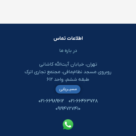
اطلاعات تماس
در باره ما
تهران، خیابان آیت‌الله کاشانی
روبروی مسجد نظام‌مافی، مجتمع تجاری اترک
طبقه ششم، واحد ۶۱۲
مسیـریابی
۰۲۱-۶۶۹۸۹۶۱۲
۰۲۱-۶۶۴۶۳۷۲۸
۰۹۱۹۴۷۲۷۴۱۰