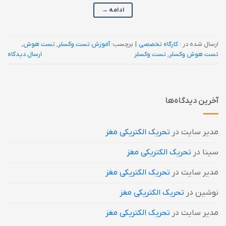
ادامه
→
ارسال شده در :
کارگاه تخصصی
|
برچسب:
آموزش تست وکسلر
,
تست هوش
,
تست هوش وکسلر
,
تست وکسلر
ارسال دیدگاه
آخرین دیدگاه‌ها
مدیر سایت
در
تحریک الکتریکی مغز
سینا
در
تحریک الکتریکی مغز
مدیر سایت
در
تحریک الکتریکی مغز
نوشین
در
تحریک الکتریکی مغز
مدیر سایت
در
تحریک الکتریکی مغز