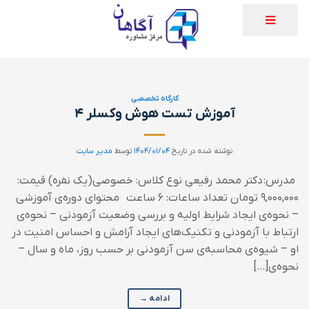
کارگاه تخصصی
آموزش تست هوش وکسلر ۴
نوشته شده در تاریخ
۱۴۰۴/۰۱/۰۴
توسط
مدیر سایت
مدرس: دکتر محمد رفیعی نوع کلاس: خصوصی(یک نفره) قیمت:
۹,۰۰۰,۰۰۰ تومان تعداد ساعات: ۶ ساعت محتوای دوره‌ی آموزشی
– نحوه‌ی ایجاد شرایط اولیه و بررسی وضعیت آزمودنی – نحوه‌ی
ارتباط با آزمودنی و تکنیک‌های ایجاد آرامش و احساس امنیت در
او – شیوه‌ی محاسبه‌ی سن آزمودنی بر حسب روز، ماه و سال –
نحوه‌ی[…]
ادامه
→