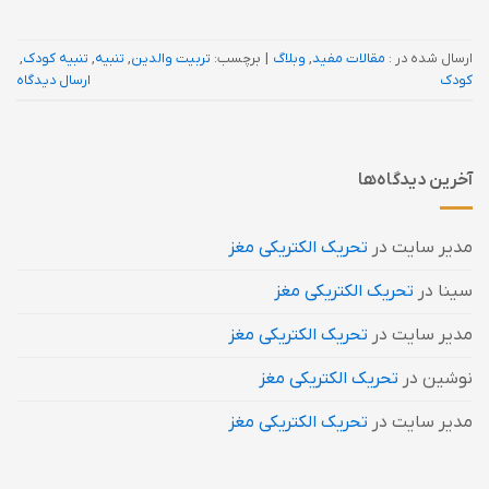
ارسال شده در :
مقالات مفید
,
وبلاگ
|
برچسب:
تربیت والدین
,
تنبیه
,
تنبیه کودک
,
کودک
ارسال دیدگاه
آخرین دیدگاه‌ها
مدیر سایت
در
تحریک الکتریکی مغز
سینا
در
تحریک الکتریکی مغز
مدیر سایت
در
تحریک الکتریکی مغز
نوشین
در
تحریک الکتریکی مغز
مدیر سایت
در
تحریک الکتریکی مغز