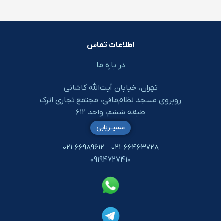
اطلاعات تماس
در باره ما
تهران، خیابان آیت‌الله کاشانی
روبروی مسجد نظام‌مافی، مجتمع تجاری اترک
طبقه ششم، واحد ۶۱۲
مسیـریابی
۰۲۱-۶۶۹۸۹۶۱۲
۰۲۱-۶۶۴۶۳۷۲۸
۰۹۱۹۴۷۲۷۴۱۰