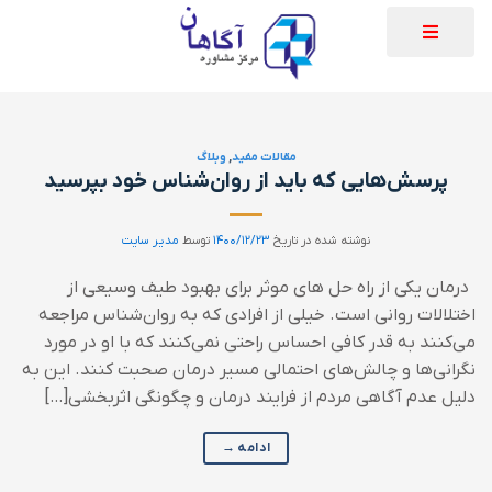
مقالات مفید
,
وبلاگ
پرسش‌هایی که باید از روان‌شناس خود بپرسید
نوشته شده در تاریخ
۱۴۰۰/۱۲/۲۳
توسط
مدیر سایت
درمان یکی از راه حل های موثر برای بهبود طیف وسیعی از
اختلالات روانی است. خیلی از افرادی که به روان‌شناس مراجعه
می‌کنند به قدر کافی احساس راحتی نمی‌کنند که با او در مورد
نگرانی‌ها و چالش‌های احتمالی مسیر درمان صحبت کنند. این به
دلیل عدم آگاهی مردم از فرایند درمان و چگونگی اثربخشی[…]
ادامه
→