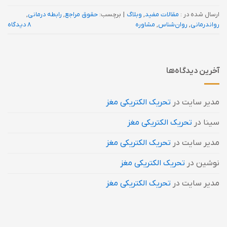
ارسال شده در :
مقالات مفید
,
وبلاگ
|
برچسب:
حقوق مراجع
,
رابطه درمانی
,
رواندرمانی
,
روان‌شناس
,
مشاوره
8 دیدگاه
آخرین دیدگاه‌ها
مدیر سایت
در
تحریک الکتریکی مغز
سینا
در
تحریک الکتریکی مغز
مدیر سایت
در
تحریک الکتریکی مغز
نوشین
در
تحریک الکتریکی مغز
مدیر سایت
در
تحریک الکتریکی مغز