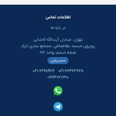
اطلاعات تماس
در باره ما
تهران، خیابان آیت‌الله کاشانی
روبروی مسجد نظام‌مافی، مجتمع تجاری اترک
طبقه ششم، واحد ۶۱۲
مسیـریابی
۰۲۱-۶۶۹۸۹۶۱۲
۰۲۱-۶۶۴۶۳۷۲۸
۰۹۱۹۴۷۲۷۴۱۰