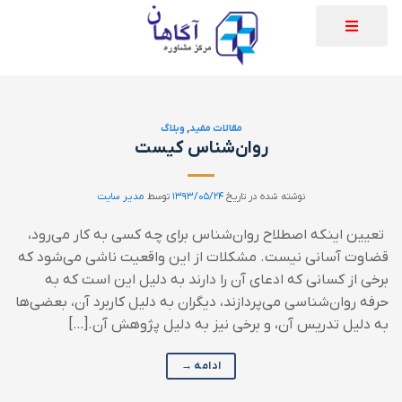
مقالات مفید
,
وبلاگ
روان‌شناس کیست
نوشته شده در تاریخ
۱۳۹۳/۰۵/۲۴
توسط
مدیر سایت
تعیین اینکه اصطلاح روان‌شناس برای چه کسی به کار می‌رود،
قضاوت آسانی نیست. مشکلات از این واقعیت ناشی می‌شود که
برخی از کسانی که ادعای آن را دارند به دلیل این است که به
حرفه روان‌شناسی می‌پردازند، دیگران به دلیل کاربرد آن، بعضی‌ها
به دلیل تدریس آن، و برخی نیز به دلیل پژوهش آن.[…]
ادامه
→