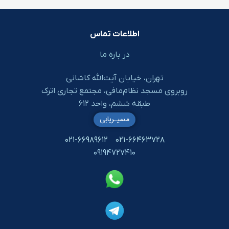
اطلاعات تماس
در باره ما
تهران، خیابان آیت‌الله کاشانی
روبروی مسجد نظام‌مافی، مجتمع تجاری اترک
طبقه ششم، واحد ۶۱۲
مسیـریابی
۰۲۱-۶۶۹۸۹۶۱۲
۰۲۱-۶۶۴۶۳۷۲۸
۰۹۱۹۴۷۲۷۴۱۰