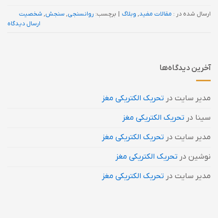
ارسال شده در :
مقالات مفید
,
وبلاگ
|
برچسب:
روانسنجی
,
سنجش
,
شخصیت
ارسال دیدگاه
آخرین دیدگاه‌ها
مدیر سایت
در
تحریک الکتریکی مغز
سینا
در
تحریک الکتریکی مغز
مدیر سایت
در
تحریک الکتریکی مغز
نوشین
در
تحریک الکتریکی مغز
مدیر سایت
در
تحریک الکتریکی مغز