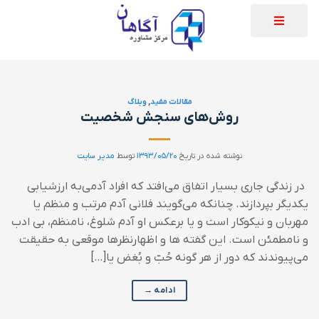
مقالات مفید
,
وبلاگ
روش‌های سنجش شخصیت
نوشته شده در تاریخ
۱۳۹۳/۰۵/۲۰
توسط
مدیر سایت
در زندگی جاری بسیار اتفاق می‌افتد که افراد آدمی‌به ارزشیابی
یکدیگر بپردازند. چنانکه می‌گویند فلانی آدم مرتب و منظم یا
مهربان و نیکوکار است و یا برعکس او آدم شلوغ، نامنظم، بی ادب
و نامطمئن است. این گفته ها و اظهارنظرها موقعی به حقیقت
می‌پیوندند که دور از هر گونه حُبّ و بُغض یا[…]
ادامه
→