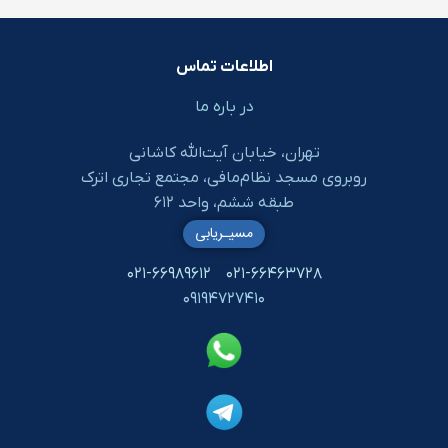
اطلاعات تماس
در باره ما
تهران، خیابان آیت‌الله کاشانی
روبروی مسجد نظام‌مافی، مجتمع تجاری اترک
طبقه ششم، واحد ۶۱۲
مسیـریابی
۰۲۱-۶۶۹۸۹۶۱۲
۰۲۱-۶۶۴۶۳۷۲۸
۰۹۱۹۴۷۲۷۴۱۰