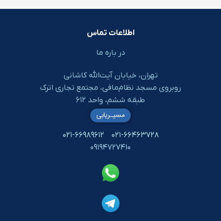
اطلاعات تماس
در باره ما
تهران، خیابان آیت‌الله کاشانی
روبروی مسجد نظام‌مافی، مجتمع تجاری اترک
طبقه ششم، واحد ۶۱۲
مسیـریابی
۰۲۱-۶۶۹۸۹۶۱۲
۰۲۱-۶۶۴۶۳۷۲۸
۰۹۱۹۴۷۲۷۴۱۰