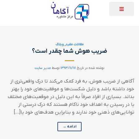
مقالات مفید
,
وبلاگ
ضریب هوش شما چقدر است؟
نوشته شده در تاریخ
۱۳۹۳/۱۱/۱۷
توسط
مدیر سایت
آگاهی از ضریب هوش، به فرد کمک می‌کند تا درک واقعی‌تری از
خود داشته باشد و دلیل شکست‌ها و موفقیت‌های خود را بهتر
بداند. بسیاری از افراد صرفاً به این دلیل در موقعیت‌های مختلف
یا در رسیدن به اهداف خود ناکام هستند که درک درستی از
توانایی‌های ذهنی خود ندارند و بنابراین هدف‌های خود یا[…]
ادامه
→