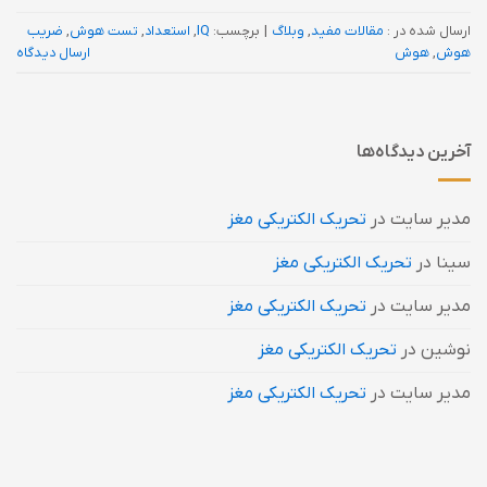
ارسال شده در :
مقالات مفید
,
وبلاگ
|
برچسب:
IQ
,
استعداد
,
تست هوش
,
ضریب
هوش
,
هوش
ارسال دیدگاه
آخرین دیدگاه‌ها
مدیر سایت
در
تحریک الکتریکی مغز
سینا
در
تحریک الکتریکی مغز
مدیر سایت
در
تحریک الکتریکی مغز
نوشین
در
تحریک الکتریکی مغز
مدیر سایت
در
تحریک الکتریکی مغز