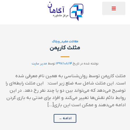
مقالات مفید
,
وبلاگ
مثلث کارپمن
نوشته شده در تاریخ
۱۳۹۷/۰۸/۱۴
توسط
مدیر سایت
مثلث کارپمن توسط روان‌شناسی به همین نام معرفی شده
است. این مثلث شامل سه ضلع زیر است: این مثلث رابطه‌ای را
توضیح می‌دهد که می‌تواند بین دو یا چند نفر رخ دهد. در این
روابط دائم نقش‌ها تغییر می‌کند و افراد برای مدتی به بازی کردن
ادامه می‌دهند و ممکن است این بازی[…]
ادامه
→