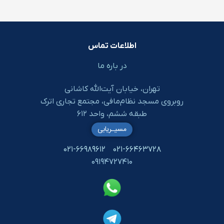
اطلاعات تماس
در باره ما
تهران، خیابان آیت‌الله کاشانی
روبروی مسجد نظام‌مافی، مجتمع تجاری اترک
طبقه ششم، واحد ۶۱۲
مسیـریابی
۰۲۱-۶۶۹۸۹۶۱۲
۰۲۱-۶۶۴۶۳۷۲۸
۰۹۱۹۴۷۲۷۴۱۰