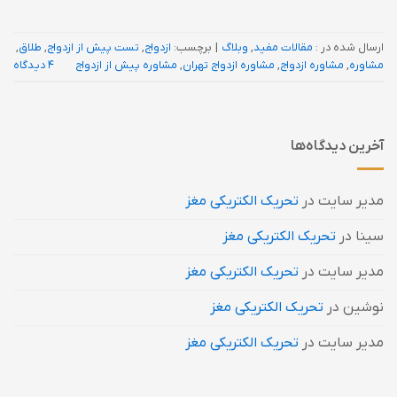
ارسال شده در :
مقالات مفید
,
وبلاگ
|
برچسب:
ازدواج
,
تست پیش از ازدواج
,
طلاق
,
مشاوره
,
مشاوره ازدواج
,
مشاوره ازدواج تهران
,
مشاوره پیش از ازدواج
4 دیدگاه
آخرین دیدگاه‌ها
مدیر سایت
در
تحریک الکتریکی مغز
سینا
در
تحریک الکتریکی مغز
مدیر سایت
در
تحریک الکتریکی مغز
نوشین
در
تحریک الکتریکی مغز
مدیر سایت
در
تحریک الکتریکی مغز