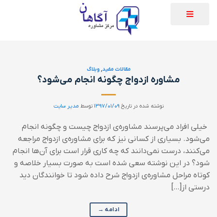
مقالات مفید
,
وبلاگ
مشاوره ازدواج چگونه انجام می‌شود؟
نوشته شده در تاریخ
۱۳۹۷/۰۱/۰۹
توسط
مدیر سایت
خیلی افراد می‌پرسند مشاوره‌ی ازدواج چیست و چگونه انجام
می‌شود. بسیاری از کسانی نیز که برای مشاوره‌ی ازدواج مراجعه
می‌کنند، درست نمی‌دانند که چه کاری قرار است برای آن‌ها انجام
شود؟ در این نوشته سعی شده است به صورت بسیار خلاصه و
کوتاه مراحل مشاوره‌ی ازدواج شرح داده شود تا خوانندگان دید
درستی از[…]
ادامه
→