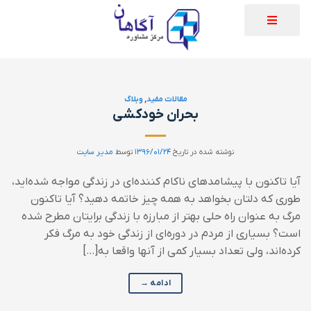
مقالات مفید
,
وبلاگ
بحران خودکشی
نوشته شده در تاریخ
۱۳۹۶/۰۱/۲۴
توسط
مدیر سایت
آیا تاکنون با پیشامدهای ناکام کننده‌ای در زندگی مواجه شده‌اید،
طوری که دلتان بخواهد به همه چیز خاتمه دهید؟ آیا تاکنون
مرگ به عنوان راه حلی بهتر از مبارزه با زندگی برایتان مطرح شده
است؟ بسیاری از مردم در دوره‌ای از زندگی خود به مرگ فکر
کرده‌اند، ولی تعداد بسیار کمی از آنها واقعا به[…]
ادامه
→