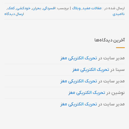
ارسال شده در :
مقالات مفید
,
وبلاگ
|
برچسب:
افسردگی
,
بحران
,
خودکشی
,
کمک
,
ناامیدی
ارسال دیدگاه
آخرین دیدگاه‌ها
مدیر سایت
در
تحریک الکتریکی مغز
سینا
در
تحریک الکتریکی مغز
مدیر سایت
در
تحریک الکتریکی مغز
نوشین
در
تحریک الکتریکی مغز
مدیر سایت
در
تحریک الکتریکی مغز