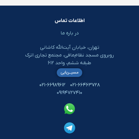
اطلاعات تماس
در باره ما
تهران، خیابان آیت‌الله کاشانی
روبروی مسجد نظام‌مافی، مجتمع تجاری اترک
طبقه ششم، واحد ۶۱۲
مسیـریابی
۰۲۱-۶۶۹۸۹۶۱۲
۰۲۱-۶۶۴۶۳۷۲۸
۰۹۱۹۴۷۲۷۴۱۰