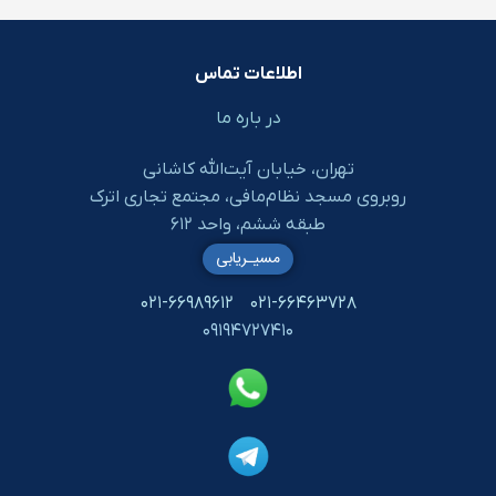
اطلاعات تماس
در باره ما
تهران، خیابان آیت‌الله کاشانی
روبروی مسجد نظام‌مافی، مجتمع تجاری اترک
طبقه ششم، واحد ۶۱۲
مسیـریابی
۰۲۱-۶۶۹۸۹۶۱۲
۰۲۱-۶۶۴۶۳۷۲۸
۰۹۱۹۴۷۲۷۴۱۰