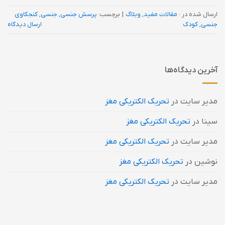
ارسال شده در :
مقالات مفید
,
وبلاگ
|
برچسب:
پرسش جنسی
,
جنسی
,
کنجکاوی
جنسی
,
کودک
ارسال دیدگاه
آخرین دیدگاه‌ها
مدیر سایت
در
تحریک الکتریکی مغز
سینا
در
تحریک الکتریکی مغز
مدیر سایت
در
تحریک الکتریکی مغز
نوشین
در
تحریک الکتریکی مغز
مدیر سایت
در
تحریک الکتریکی مغز