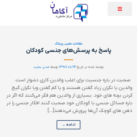
مقالات مفید
,
وبلاگ
پاسخ به پرسش‌های جنسی کودکان
نوشته شده در تاریخ
۱۳۹۷/۰۸/۱۴
توسط
مدیر سایت
صحبت در باره جنسیت برای اغلب والدین کاری دشوار است.
والدین یا نگران زیاد گفتن هستند و یا کم گفتن ویا نگران گیج
کردن بچه های خود. بسیاری از والدین هم فکر می‌کنند که اگر در
باره مسائل جنسی با کودکان خود صحبت کنند افکار جنسی را در
ذهن های کوچک آن‌ها پرورش می‌دهند[…]
ادامه
→