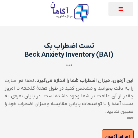
تست اضطراب بک
Beck Anxiety Inventory
(BAI)
***
این آزمون، میزان اضطراب شما را اندازه می‌گیرد.
لطفا هر عبارت
را به دقت بخوانبد و مشخص کنید در طول هفتۀ گذشته تا امروز
چقدر از آن علامت در شما وجود داشته است.
در پایان نمره‌ی به
دست آمده را با توضیحات پایانی مقایسه و میزان اضطراب خود را
تعیین نمایید.
***