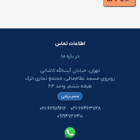
اطلاعات تماس
در باره ما
تهران، خیابان آیت‌الله کاشانی
روبروی مسجد نظام‌مافی، مجتمع تجاری اترک
طبقه ششم، واحد ۶۱۲
مسیـریابی
۰۲۱-۶۶۹۸۹۶۱۲
۰۲۱-۶۶۴۶۳۷۲۸
۰۹۱۹۴۷۲۷۴۱۰