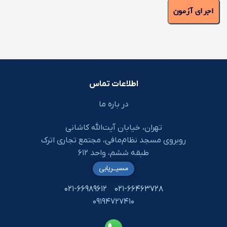
اطلاعات تماس
در باره ما
تهران، خیابان آیت‌الله کاشانی
روبروی مسجد نظام‌مافی، مجتمع تجاری اترک
طبقه ششم، واحد ۶۱۲
مسیـریابی
۰۲۱-۶۶۹۸۹۶۱۲
۰۲۱-۶۶۴۶۳۷۲۸
۰۹۱۹۴۷۲۷۴۱۰