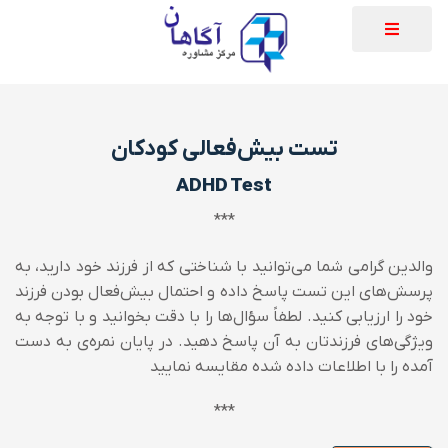
تست بیش‌فعالی کودکان
ADHD Test
***
والدین گرامی شما می‌توانید با شناختی که از فرزند خود دارید، به
پرسش‌های این تست پاسخ داده و احتمال بیش‌فعال بودن فرزند
خود را ارزیابی کنید.
لطفاً سؤال‌ها را با دقت بخوانید و با توجه به
ویژگی‌های فرزندتان به آن پاسخ دهید.
در پایان نمره‌ی به دست
آمده را با اطلاعات داده شده مقایسه نمایید
***