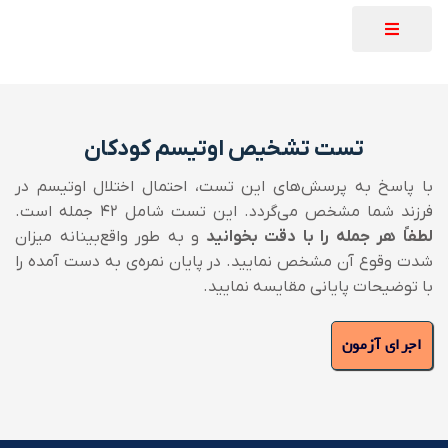
تست تشخیص اوتیسم کودکان
با پاسخ به پرسش‌های این تست، احتمال اختلال اوتیسم در
فرزند شما مشخص می‌گردد. این تست شامل ۴۲ جمله است.
لطفاً هر جمله را با دقت بخوانید
و به طور واقع‌بینانه میزان
شدت وقوع آن مشخص نمایید. در پایان نمره‌ی به دست آمده را
با توضیحات پایانی مقایسه نمایید.