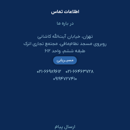
اطلاعات تماس
در باره ما
تهران، خیابان آیت‌الله کاشانی
روبروی مسجد نظام‌مافی، مجتمع تجاری اترک
طبقه ششم، واحد ۶۱۲
مسیـریابی
۰۲۱-۶۶۹۸۹۶۱۲
۰۲۱-۶۶۴۶۳۷۲۸
۰۹۱۹۴۷۲۷۴۱۰
ارسال پیام