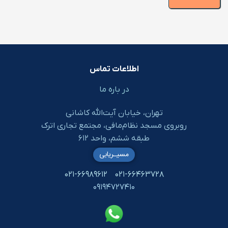
اطلاعات تماس
در باره ما
تهران، خیابان آیت‌الله کاشانی
روبروی مسجد نظام‌مافی، مجتمع تجاری اترک
طبقه ششم، واحد ۶۱۲
مسیـریابی
۰۲۱-۶۶۹۸۹۶۱۲
۰۲۱-۶۶۴۶۳۷۲۸
۰۹۱۹۴۷۲۷۴۱۰