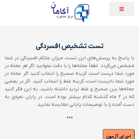
تست تشخیص افسردگی
با پاسخ به پرسش‌های این تست، میزان علائم افسردگی در شما
مشخص می‌گردد.
لطفاً جمله‌ها را با دقت بخوانید: اگر هر جمله در
مورد شما درست است، گزینه صحیح را انتخاب کنید اگر جمله در
مورد شما نادرست است، گزینه غلط را انتخاب کنید. اگر در بعضی
جمله‌ها بین صحیح و غلط تردید داشته باشید، به این فکر کنید
که در ۲ ماه گذشته کدام بیشتر بوده است.
در پایان نمره‌ی به
دست آمده را با توضیحات پایانی مقایسه نمایید.
***