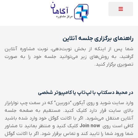
راهنمای برگزاری جلسه آنلاین
شما پس از اینکه از بخش نوبت‌دهی، نوبت مشاوره آنلاین
گرفتید، به روش‌های زیر می‌توانید جلسه خود را به صورت
تصویری برگزار کنید.
در محیط دسکتاپ با لپ‌تاپ یا کامپیوتر شخصی
وارد سایت شوید و روی آیکون “دوربین” که در سمت چپ نوارابزار
بالای سایت قرار دارد کلیک کنید. مستقیم به صفحه جلسه
آنلاین منتقل می‌شوید. اگر با اکانت گوگل خود وارد شده باشید
کافی است روی
Join now
کلیک کنید و منتظر بمانید تا مشاور
شما ورود شما را تایید کند و تماس برقرار شود. اگر با اکانت گوگل