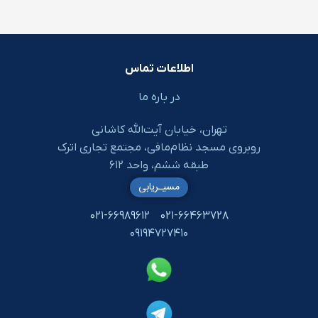
اطلاعات تماس
در باره ما
تهران، خیابان آیت‌الله کاشانی
روبروی مسجد نظام‌مافی، مجتمع تجاری اترک
طبقه ششم، واحد ۶۱۲
مسیـریابی
۰۲۱-۶۶۹۸۹۶۱۲
۰۲۱-۶۶۴۶۳۷۲۸
۰۹۱۹۴۷۲۷۴۱۰