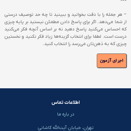
***
– هر جمله را با دقت بخوانید و ببینید تا چه حد توصیف درستی
از شما می‌دهد. اگر برای پاسخ دادن مطمئن نیستید بر پایه چیزی
که احساس می‌کنید پاسخ دهید نه بر اساس آنچه فکر می‌کنید
درست است. لطفا برای انتخاب گزینه‌ها زیاد فکر نکنید و نخستین
چیزی که به ذهن‌تان می‌رسد را انتخاب کنید.
اطلاعات تماس
در باره ما
تهران، خیابان آیت‌الله کاشانی