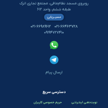
روبروی مسجد نظام‌مافی، مجتمع تجاری اترک
طبقه ششم، واحد ۶۱۲
مسیـریابی
۰۲۱-۶۶۹۸۹۶۱۲
۰۲۱-۶۶۴۶۳۷۲۸
۰۹۱۹۴۷۲۷۴۱۰
ارسال پیام
دسترسی سریع
نوبت‌دهـی اینتـرنتـی
حریم خصوصی کاربـران