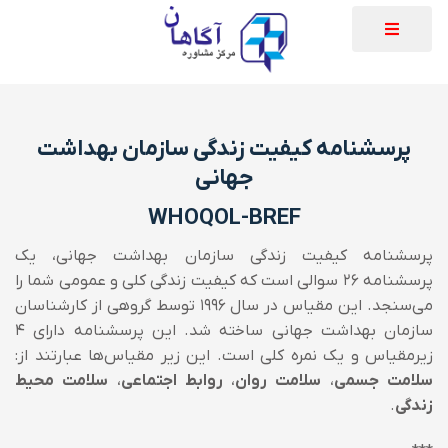
پرسشنامه کیفیت زندگی سازمان بهداشت
جهانی
WHOQOL-BREF
پرسشنامه کیفیت زندگی سازمان بهداشت جهانی، یک
پرسشنامه ۲۶ سوالی است که کیفیت زندگی کلی و عمومی شما را
می‌سنجد. این مقیاس در سال ۱۹۹۶ توسط گروهی از کارشناسان
سازمان بهداشت جهانی ساخته شد. این پرسشنامه دارای ۴
زیرمقیاس و یک نمره کلی است.
این زیر مقیاس‌ها عبارتند از:
سلامت جسمی
،
سلامت روان
،
روابط اجتماعی
،
سلامت محیط
زندگی
.