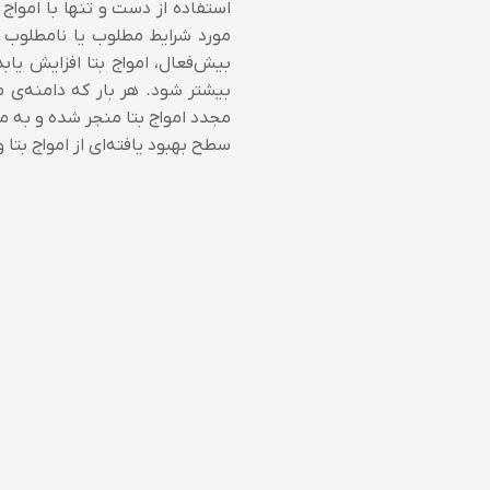
استفاده از دست و تنها با امواج 
مورد شرایط مطلوب یا نامطلوب ام
بیش‌فعال، امواج بتا افزایش یا
بیشتر شود. هر بار که دامنه‌ی 
مجدد امواج بتا منجر شده و به مر
سطح بهبود یافته‌ای از امواج بتا 