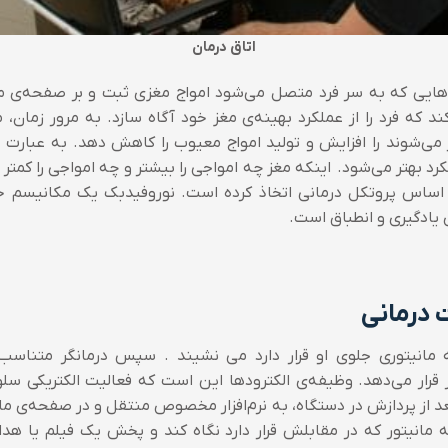
اتاق درمان
هایی که به سر فرد متصل می‌شود امواج مغزی ثبت و بر صفحه‌ی مانی
‌کند که فرد را از عملکرد بهینه‌ی مغز خود آگاه سازد. به مرور زمان،
می‌شوند را افزایش و تولید امواج معیوب را کاهش دهد. به عبارت دی
رد بهتر می‌شود. اینکه مغز چه امواجی را بیشتر و چه امواجی را کمتر
ر اساس پروتکل درمانی اتخاذ کرده است. نوروفیدبک یک مکانیسم 
ی یادگیری و انطباق است.
 درمانی
نیتوری جلوی او قرار دارد می نشیند . سپس درمانگر متناسب
 قرار می‌دهد. وظیفه‌ی الکترودها این است که فعالیت الکتریکی سل
د از پردازش در دستگاه، به نرم‌افزار مخصوص منتقل و در صفحه‌ی ما
مانیتور که در مقابلش قرار دارد نگاه کند و پخش یک فیلم یا هدا