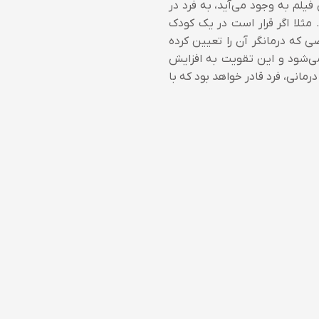
فیلم به وجود می‌آید، به فرد در
 مثلا اگر قرار است در یک کودک
 که درمانگر آن را تعیین کرده
می‌شود و این تقویت به افزایش
مانی، فرد قادر خواهد بود که با