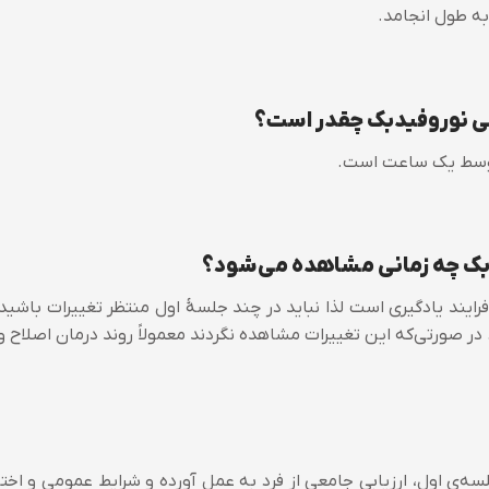
ی نوروفیدبک چقدر است؟
توسط یک ساعت است.
دبک چه زمانی مشاهده می‌شود؟
رایند یادگیری است لذا نباید در چند جلسۀ اول منتظر تغییرات باشید.
 در صورتی‌که این تغییرات مشاهده نگردند معمولاً روند درمان اصلاح 
لسه‌ی اول، ارزیابی جامعی از فرد به عمل آورده و شرایط عمومی و اخت