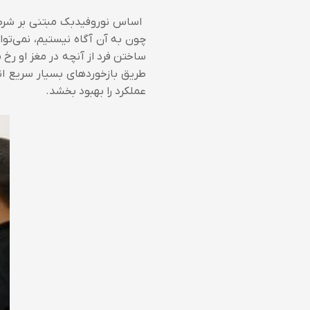
اساس نوروفیدبک مبتنی بر شرطی‌س
چون به آن آگاه نیستیم، نمی‌توا
ساختن فرد از آنچه در مغز او رخ م
طریق بازخوردهای بسیار سریع انج
عملکرد را بهبود بخشد.