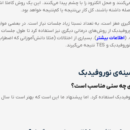
می‌کنند و محل الکترود را با چشم پیدا می‌کنند. این یک روش کاملا اشت
ه داشته باشند، کل کار بی‌نتیجه یا کم‌نتیجه خواهد بود.
دگیری مغز است، به تعداد نسبتا زیاد جلسات نیاز است. در بعضی موا
روفیدبک از روش‌های درمانی دیگری نیز استفاده کرد تا طول جلسات 
اطلاعات بیشتر
). بسیاری از اختلالات (مثلا دانش‌آموزانی که اضطرا
TE نتیجه می‌گیرند.
ینه‌ی نوروفیدبک
رای چه سنی مناسب است؟
ز نوروفیدبک استفاده کرد. اما پیشنهاد ما این است که بهتر است تا سال