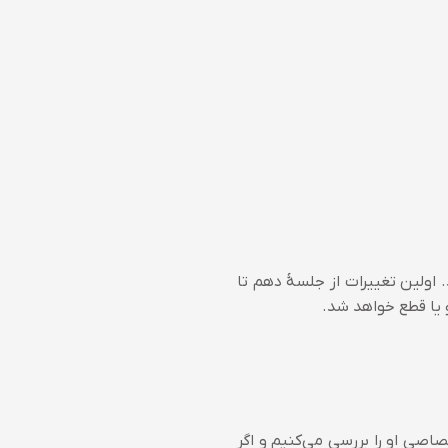
 اولین تغییرات از جلسۀ دهم تا
و یا قطع خواهد شد.
صاصی او را بررسی می‌کنیم و اگر