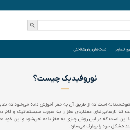
دکمه جستجو
ری تصاویر
تست‌های روان‌شناختی
نوروفیدبک چیست؟
مندانه است که از طریق آن به مغز آموزش داده می‌شود که نقایص
 که نارسایی‌های عملکردی مغز را به صورت سیستماتیک و گام به 
ا این است که در این روش چیزی به مغز داده نمی‌شود و این خود مغ
د مشکل خود را برطرف می‌سازد.