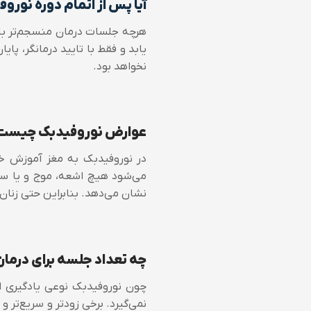
آیا پس از اتمام دوره نورو
هرچه جلسات درمان منسجم‌تر با
نخواهد بود.
عوارض نوروفیدبک چیست
در نوروفیدبک به مغز آموزش خ
می‌شود هیچ اشعه، موج و یا سیگن
نشان می‌دهد. بنابراین حتی زنان ب
چه تعداد جلسه برای درمان
چون نوروفیدبک نوعی یادگیری اس