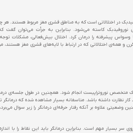
فیدبک در اختلالاتی است که به مناطق قشری مغز مربوط هستند. هر چ
نوروفیدبک کاسته می‌شود. بنابراین به جرأت می‌توان گفت که 
وسواس پیشرفته را درمان کرد. اختلال بیش‌فعالی، مشکلات توجه و
رن و همه‌ی اختلالاتی که در ارتباط با لایه‌های قشری مغز هستند، مو
ط یک متخصص نوروتراپیست انجام شود. همچنین در طول جلسه‌ی درمان،
ند کار نظارت داشته باشد. متاسفانه بسیار مشاهده شده که درمانگر ت
نین وضعیتی علاوه بر آنکه رفتار حرفه‌ای درمانگر را زیر سوال می‌برد،
 سر بسیار مهم است. بنابراین درمانگر باید این نقاط را با انداز