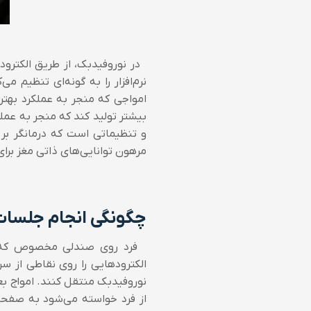
در نوروفیدبک، از طریق الکترود
نرم‌افزار را به گونه‌ای تنظیم می
امواجی که منجر به عملکرد بهتر 
بیشتر تولید کند که منجر به عملک
و تنظیماتی است که درمانگر ب
مرهون توانایی‌های ذاتی مغز برا
چگونگی انجام جلسات
فرد روی صندلی مخصوص که ما
الکترودهایی را روی نقاطی از سر
نوروفیدبک منتقل کنند. امواج بع
از فرد خواسته می‌شود به صفحه 