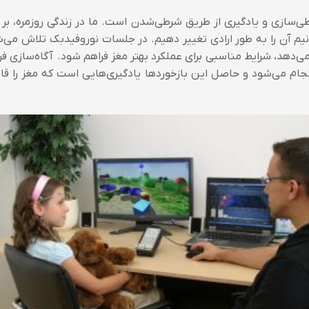
ازی و یادگیری از طریق شرطی‌شدن است. ما در زندگی روزمره‌، بر ا
نیم آن را به طور ارادی تغییر دهیم. در جلسات نوروفیدبک تلاش می‌شو
ی‌دهد، شرایط مناسبی برای عملکرد بهتر مغز فراهم شود. آگاه‌سازی فرد
ام می‌شود و حاصل این بازخوردها یادگیری‌هایی است که مغز را قاد