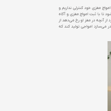
مواج مغزی خود کنترلی نداریم و
د تا با ثبت امواج مغزی و آگاه
 از آنچه در مغز او رخ می‌دهد از
ر می‌سازد امواجی تولید کند که