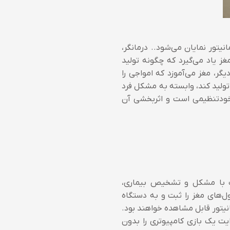
تور نمایان می‌شود.. درمانگر،
 مغز یاد می‌گیرد که چگونه تولید
گر، مغز می‌آموزد که امواجی را
 تولید کند، وابسته به مشکل فرد
خودتنظیمی است و اثربخشی آن
 با مشکل و تشخیص بیماری،
ول‌های مغز را ثبت و به دستگاه
نیتور قابل مشاهده خواهند بود.
یت یک بازی کامپیوتری را بدون