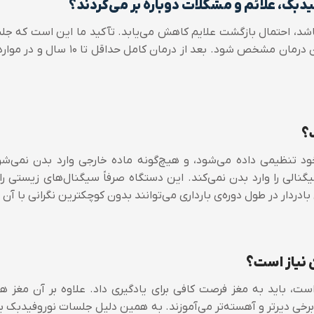
فیدبک، علائم و مشکلات دوباره بر می‌گردند؟
شد، احتمال بازگشت علایم کاهش می‌یابد. تآکید ما این است که جل
یابد و فقط با تایید درمانگر، پایان درمان
؟
ود تنظیمی داده می‌شود، و هیچ‌گونه ماده خارجی وارد بدن نمی‌
الی را وارد بدن نمی‌کند. این دستگاه صرفاً سیگنال‌های زیستی را ثب
ادردار در طول دوره‌ی بارداری می‌توانند بدون کوچکترین نگرانی با آن 
 نیاز است؟
ت، باید به مغز فرصت کافی برای یادگیری داد. علاوه بر آن مغز هم