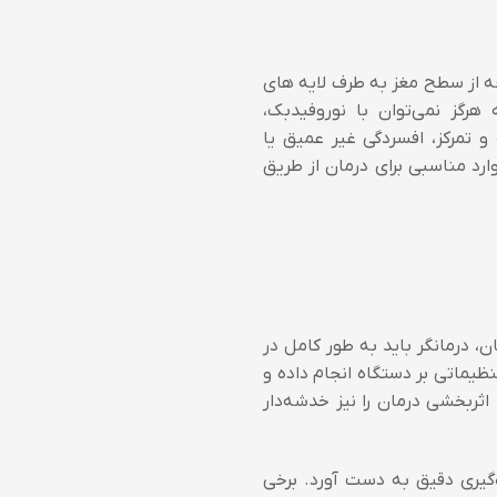
ه از سطح مغز به طرف لایه های
هرگز نمی‌توان با نوروفیدبک،
 تمرکز، افسردگی غیر عمیق یا
ارد مناسبی برای درمان از طریق
 درمانگر باید به طور کامل در
نظیماتی بر دستگاه انجام داده و
 اثربخشی درمان را نیز خدشه‌دار
ه‌گیری دقیق به دست آورد. برخی