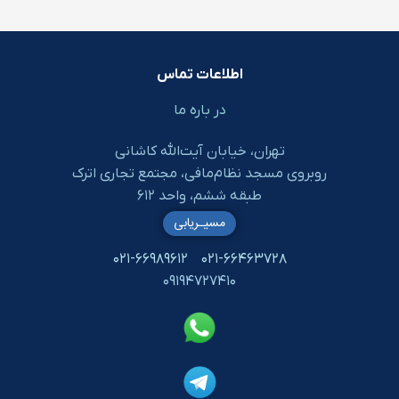
اطلاعات تماس
در باره ما
تهران، خیابان آیت‌الله کاشانی
روبروی مسجد نظام‌مافی، مجتمع تجاری اترک
طبقه ششم، واحد ۶۱۲
مسیـریابی
۰۲۱-۶۶۹۸۹۶۱۲
۰۲۱-۶۶۴۶۳۷۲۸
۰۹۱۹۴۷۲۷۴۱۰