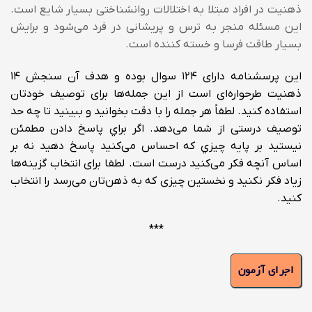
ذهنیت در افراد مبتلا به اختلالات روانشناختی بسیار شایع است.
این مسئله منجر به ترس و پریشانی در فرد می‌شود و برایش
بسیار طاقت فرسا و خسته کننده است.
این پرسشنامه دارای ۱۲۴ سوال بوده و هدف آن سنجش ۱۴
ذهنیت طرحواره‌ای است
از این جمله‌ها برای توصیف خودتان
استفاده کنید.
لطفاً هر جمله را با دقت بخوانید و ببینید تا چه حد
توصیف درستی از شما می‌دهد.
اگر براي پاسخ دادن مطمئن
نیستید بر پایه چیزي که احساس می‌کنید پاسخ دهید نه بر
اساس آنچه فکر می‌کنید درست است. لطفا برای انتخاب گزینه‌ها
زیاد فکر نکنید و نخستین چیزی که به ذهن‌تان می‌رسد را انتخاب
کنید.
***