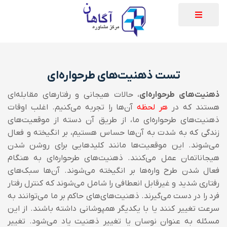
تست ذهنیت‌های طرحواره‌ای
ذهنیت‌های طرحواره‌ای
، حالات هیجانی و رفتارهای مقابله‌ای
هستند که در
هر لحظه
آن‌ها را تجربه می‌کنیم. اغلب اوقات
ذهنیت‌های طرحواره‌ای ما، از طریق آن دسته از موقعیت‌های
زندگی که به شدت به آن‌ها حساس هستیم، بر انگیخته و فعال
می‌شوند. این موقعیت‌ها مانند کلیدهایی برای روشن شدن
هیجاناتمان عمل می‌کنند. ذهنیت‌های طرحواره‌ای به هنگام
فعال شدن طرح واره‌ها بر انگیخته می‌شوند. آن‌ها سبک‌های
رفتاری شدید و غیرقابل انعطافی را شامل می‌شوند که کنترل رفتار
فرد را در دست می‌گیرند. ذهنیت‌های‌های حاکم بر ما می‌توانند به
سرعت تغییر کنند یا با یکدیگر همپوشانی داشته باشند. از این
مسئله به عنوان نوسان یا تغییر ذهنیت یاد می‌شود. تغییر