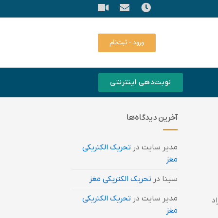
ورود - ثبت‌نام
نوبت‌دهی اینترنتی
آخرین دیدگاه‌ها
مدیر سایت
در
تحریک الکتریکی
مغز
سینا
در
تحریک الکتریکی مغز
مدیر سایت
در
تحریک الکتریکی
د
مغز