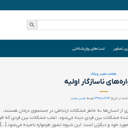
دکمه جستجو
ری تصاویر
تست‌های روان‌شناختی
مقالات مفید
,
وبلاگ
ره‌های ناسازگار اولیه
شده در تاریخ
۱۳۹۸/۰۲/۱۳
توسط
مدیر سایت
اری از انسان‌ها به خاطر مشکلات ارتباطی در جستجوی درمان هستند،
شده مشکلات بین فردی دیده می‌شود. اغلب مشکلات بین فردی که افرا
مورد خود و دیگران است. این شیوه تصور طرحواره نامیده می‌شود.[…]