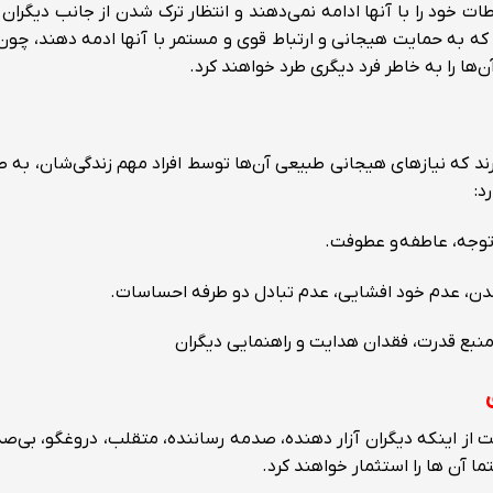
طات خود را با آنها ادامه نمی‌دهند و انتظار ترک شدن از جانب دیگران ر
ه به حمایت هیجانی و ارتباط قوی و مستمر با آنها ادمه دهند، چون با
ها را به خاطر فرد دیگری طرد خواهند کرد.
 دارند که نیازهای هیجانی طبیعی آن‌ها توسط افراد مهم زندگی‌شان، به 
د:
توجه، عاطفه و عطوفت.
دن، عدم خود افشایی، عدم تبادل دو طرفه احساسات.
منبع قدرت، فقدان هدایت و راهنمایی دیگران
ست از اینکه دیگران آزار دهنده، صدمه رساننده، متقلب، دروغگو، بی‌ص
ما آن ها را استثمار خواهند کرد.