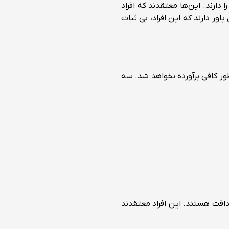
ا دارند. این‌ها معتقدند که افراد
ور دارند که این افراد، بی ثبات
طور کافی برآورده نخواهد شد. سه
داقت هستند. این افراد معتقدند