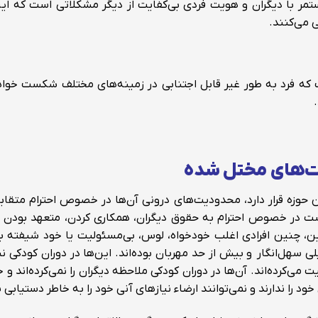
با دیگران و هویت فردی بی‌کفایت از دیگر مشکلاتی است که این ا
 می‌کنند.
ت که فرد به طور غیر قابل اجتنابی در زمینه‌های مختلف شکست خواه
‌های مختل شده
 حوزه قرار دارد، محدودیت‌های درونی آن‌ها در خصوص احترام متقابل
ت در خصوص احترام به حقوق دیگران، همکاری کردن، متعهد بودن ی
ن، چنین افرادی اغلب خودخواه، لوس، بی‌مسئولیت یا خود شیفته به 
ی سهل‌انگار و بیش از حد مهربان بوده‌اند. این‌ها در دوران کودکی نی
 می‌کرده‌اند. آن‌ها در دوران کودکی ملاحظه دیگران را نمی‌کرده‌اند و خ
خود را ندارند و نمی‌توانند ارضاء نیازهای آنی خود را به خاطر دستیابی ب