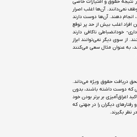
 در نتیجه حقوق و امتیازات خاصی
ف نمی‌دانند. آن‌ها اغلب اصرار
، انجام دهند. آن‌ها دوست دارند
 افراد اغلب بیش از حد پر توقع
اری- خودانضباطی ناکافی دارند
. از سوی دیگر نمی‌توانند ابراز
نند، به عنوان مثال سعی می‌کنند
ر
ستحق دریافت حقوق ویژه می‌داند.
مانی که دوست داشته باشند، بدون
د اغراق‌آمیزی بر برتر بودن خود
 رفتارهای دیگران را در جهتی که
 نظر بگیرند.