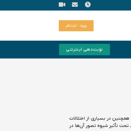
ورود - ثبت‌نام
نوبت‌دهی اینترنتی
همچنین در بسیاری از اختلالات
تحت تأثیر شیوه تصور آن‌ها در