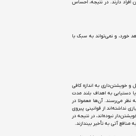
فراد دارند. در نتیجه، احساس
د خورد، و نمی‌تواند به سبک با
 و خویشتن‌داری به اندازه کافی
ا دستیابی به اهداف بلند مدت
نظر می‌رسند. آن‌ها معمولا در
ازی نداشته‌اند از قوانینی پیروی
ویشتن‌دار نبوده‌اند، در نتیجه در
ه منافع آتی به تأخیر بیندازند.