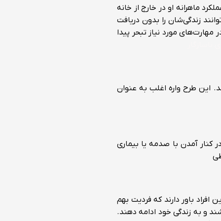
رد ماهرانه او در خارج از خانه
انند زندگی‌شان را بدون دریافت
 مهارت‌های مورد نیاز تبحر پیدا
ی ناسازگار
د. این طرح واره اغلب به عنوان
ر کنار آمدن با صدمه یا بیماری
 افراد باور دارند که فردیت بهم
ند و به زندگی خود ادامه دهند.