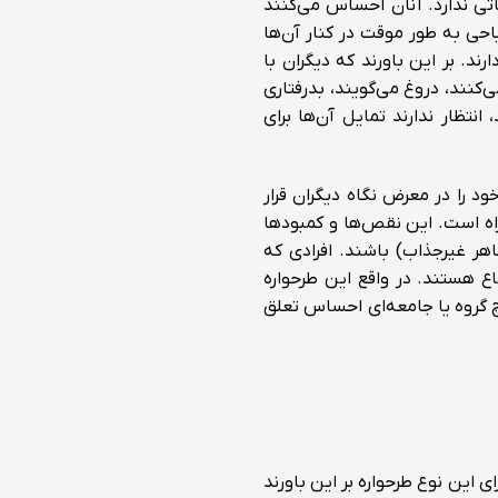
باتی ندارد. آنان احساس می‌کنند
باحی به طور موقت در کنار آن‌ها
رند. بر این باورند که دیگران با
کنند، دروغ می‌گویند،‌ بدرفتاری
انتظار ندارند تمایل آن‌ها برای
ود را در معرض نگاه دیگران قرار
ه است. این نقص‌ها و کمبودها
 غیرجذاب) ‌باشند. افرادی که
اع هستند. در واقع این طرحواره
یچ گروه یا جامعه‌ای احساس تعلق
ی این نوع طرحواره بر این باورند