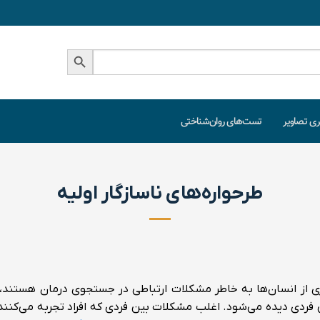
دکمه جستجو
ری تصاویر
تست‌های روان‌شناختی
طرحواره‌های ناسازگار اولیه
اری از انسان‌ها به خاطر مشکلات ارتباطی در جستجوی درمان هستند، 
ردی دیده می‌شود. اغلب مشکلات بین فردی که افراد تجربه می‌کنند 