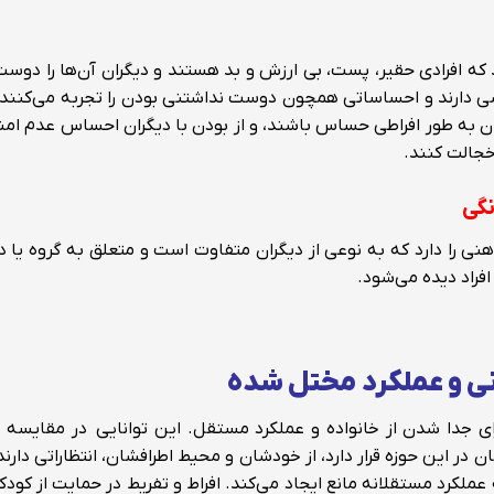
د که افرادی حقیر، پست، بی ارزش و بد هستند و دیگران آن‌ها را دوس
ی دارند و احساساتی همچون دوست نداشتنی بودن را تجربه می‌کنند.
 به طور افراطی حساس باشند، و از بودن با دیگران احساس عدم امن
جالت کنند.
نگی
ذهنی را دارد که به نوعی از دیگران متفاوت است و متعلق به گروه یا 
افراد دیده می‌شود.
ی و عملکرد مختل شده
ای جدا شدن از خانواده و عملکرد مستقل. این توانایی در مقایسه
در این حوزه قرار دارد، از خودشان و محیط اطرافشان، انتظاراتی دارند
 عملکرد مستقلانه مانع ایجاد می‌کند. افراط و تفریط در حمایت از کود