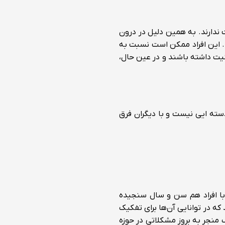
ت ندارند. به همین دلیل در درون
 این افراد ممکن است نسبت به
یت داشته باشند و در عین حال،
دسته ایی نیست و با دیگران فرق
 با افراد هم سن و سال سنجیده
 که در توانایی آن‌ها برای تفکیک
ک منجر به بروز مشکلاتی در حوزه