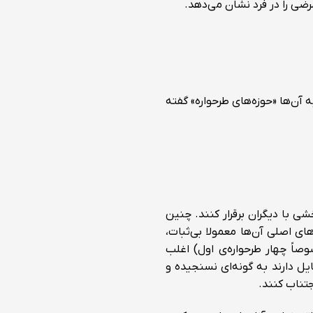
ی را در فرد نشان می‌دهد.
آن‌ها «حوز‌ه‌های طرحواره» گفته
شی با دیگران برقرار کنند. چنین
ای اصلی آن‌ها معمولا بی‌ثبات،
وصاً چهار طرحواره‌ی اول) اغلب
ایل دارند به گونه‌ای نسنجیده و
جتناب کنند.