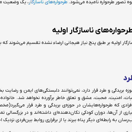
وه تصور طرحواره نامیده می‌شود.
طرحواره‌های ناسازگار
، یک وضعیت مرض
رحواره‌های ناسازگار اولیه
گار اولیه بر طبق پنج نیاز هیجانی ارضاء نشده تقسیم می‌شوند که به 
رد
زه بریدگی و طرد
قرار دارد، نمی‌توانند دلبستگی‌های ایمن و رضایت بخ
بات، امنیت، محبت، عشق و تعلق خاطر برآورده نخواهد شد. خانواده‌ه
ادی که طرحواره‌هایشان در حوزه‌ی بریدگی و طرد قرار می‌گیرد(مخص
ی از آن‌ها، دوران کودکی تکان‌دهنده‌ای داشته‌اند و در بزرگسالی تم
سان به رابطه‌ای دیگر پناه ببرند یا از برقراری روابط بین‌فردی نزدیک ا