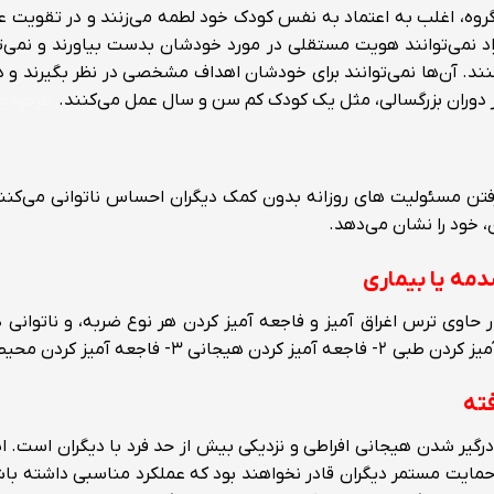
روه، اغلب به اعتماد به نفس کودک خود لطمه می‌زنند و در تقویت عملک
اد نمی‌توانند هویت مستقلی در مورد خودشان بدست بیاورند و نمی‌تو
نند. آن‌ها نمی‌توانند برای خودشان اهداف مشخصی در نظر بگیرند و در
 در دوران بزرگسالی، مثل یک کودک کم سن و سال عمل می‌کنند.
طرحواره‌
ذیرفتن مسئولیت های روزانه بدون کمک دیگران احساس ناتوانی می‌کنن
 خود را نشان می‌دهد.
دمه یا بیماری
ر حاوی ترس اغراق آمیز و فاجعه آمیز کردن هر نوع ضربه، و ناتوانی د
کردن طبی ۲- فاجعه آمیز کردن هیجانی ۳- فاجعه آمیز کردن محیطی
فته
گیر شدن هیجانی افراطی و نزدیکی بیش از حد فرد با دیگران است. این
ن حمایت مستمر دیگران قادر نخواهند بود که عملکرد مناسبی داشته باش