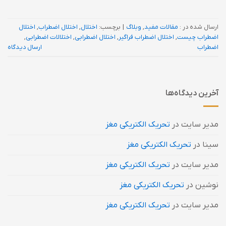
ارسال شده در :
مقالات مفید
,
وبلاگ
|
برچسب:
اختلال
,
اختلال اضطراب
,
اختلال
اضطراب چیست
,
اختلال اضطراب فراگیر
,
اختلال اضطرابی
,
اختلالات اضطرابی
,
اضطراب
ارسال دیدگاه
آخرین دیدگاه‌ها
مدیر سایت
در
تحریک الکتریکی مغز
سینا
در
تحریک الکتریکی مغز
مدیر سایت
در
تحریک الکتریکی مغز
نوشین
در
تحریک الکتریکی مغز
مدیر سایت
در
تحریک الکتریکی مغز