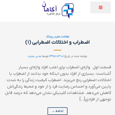
مقالات مفید
,
وبلاگ
اضطراب و اختلالات اضطرابی (۱)
نوشته شده در تاریخ
۱۳۹۸/۰۳/۰۱
توسط
مدیر سایت
قسمت اول واژه‌ی اضطراب برای اغلب افراد واژه‌ای بسیار
آشناست. بسیاری از افراد بدون اینکه خود بدانند از اضطراب یا
اختلالات اضطرابی رنج می‌برند. اضطراب کیفیت زندگی را به شدت
پایین می‌آورد و احساس رضایت فرد را از خود و محیط زندگی‌اش
کاهش می‌دهد. مشاهدات کلینیکی نشان می‌دهد که درصد قابل
توجهی از افرادی[…]
ادامه
→