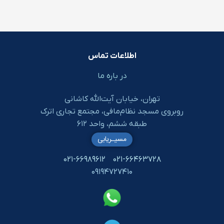
اطلاعات تماس
در باره ما
تهران، خیابان آیت‌الله کاشانی
روبروی مسجد نظام‌مافی، مجتمع تجاری اترک
طبقه ششم، واحد ۶۱۲
مسیـریابی
۰۲۱-۶۶۹۸۹۶۱۲
۰۲۱-۶۶۴۶۳۷۲۸
۰۹۱۹۴۷۲۷۴۱۰