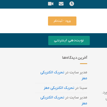
ورود - ثبت‌نام
نوبت‌دهی اینترنتی
آخرین دیدگاه‌ها
مدیر سایت
در
تحریک الکتریکی
مغز
سینا
در
تحریک الکتریکی مغز
د.
مدیر سایت
در
تحریک الکتریکی
مغز