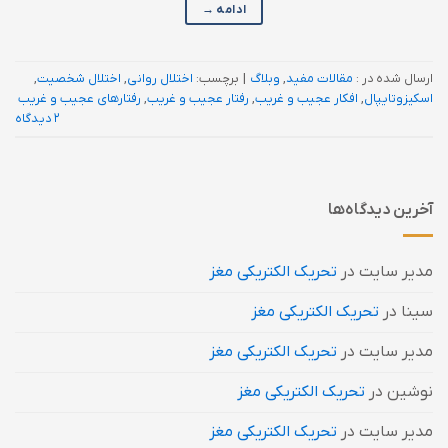
ادامه
→
ارسال شده در :
مقالات مفید
,
وبلاگ
|
برچسب:
اختلال روانی
,
اختلال شخصیت
,
اسکیزوتایپال
,
افکار عجیب و غریب
,
رفتار عجیب و غریب
,
رفتارهای عجیب و غریب
2 دیدگاه
آخرین دیدگاه‌ها
مدیر سایت
در
تحریک الکتریکی مغز
سینا
در
تحریک الکتریکی مغز
مدیر سایت
در
تحریک الکتریکی مغز
نوشین
در
تحریک الکتریکی مغز
مدیر سایت
در
تحریک الکتریکی مغز