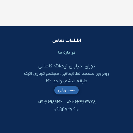
اطلاعات تماس
در باره ما
تهران، خیابان آیت‌الله کاشانی
روبروی مسجد نظام‌مافی، مجتمع تجاری اترک
طبقه ششم، واحد ۶۱۲
مسیـریابی
۰۲۱-۶۶۹۸۹۶۱۲
۰۲۱-۶۶۴۶۳۷۲۸
۰۹۱۹۴۷۲۷۴۱۰